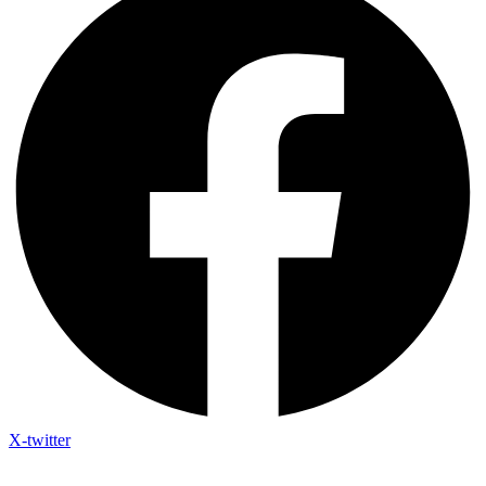
X-twitter