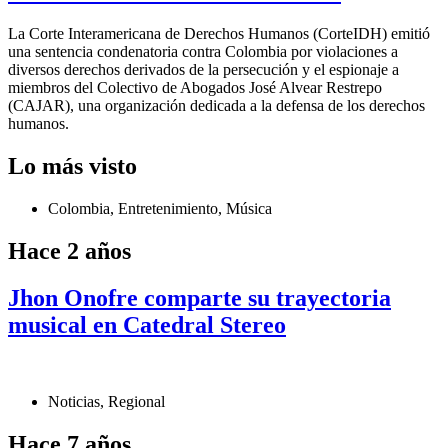
La Corte Interamericana de Derechos Humanos (CorteIDH) emitió
una sentencia condenatoria contra Colombia por violaciones a
diversos derechos derivados de la persecución y el espionaje a
miembros del Colectivo de Abogados José Alvear Restrepo
(CAJAR), una organización dedicada a la defensa de los derechos
humanos.
Lo más visto
Colombia
,
Entretenimiento
,
Música
Hace 2 años
Jhon Onofre comparte su trayectoria
musical en Catedral Stereo
Noticias
,
Regional
Hace 7 años