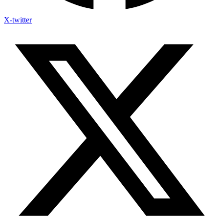
X-twitter