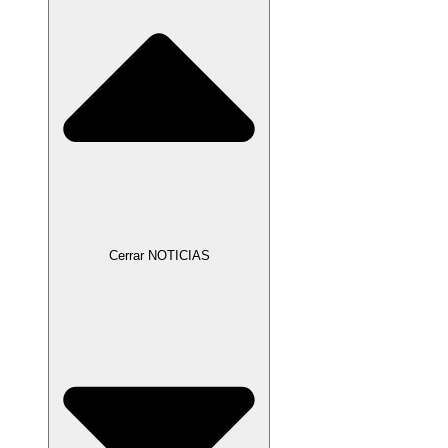
Cerrar NOTICIAS