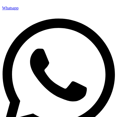
Whatsapp