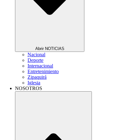
Abrir NOTICIAS
Nacional
Deporte
Internacional
Entretenimiento
Zipaquirá
Iglesia
NOSOTROS