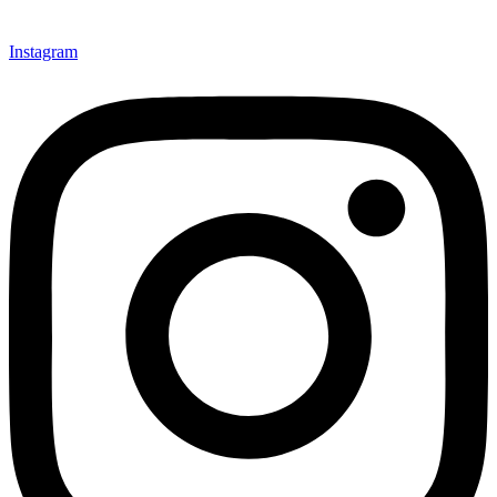
Instagram