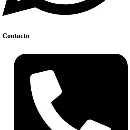
Contacto