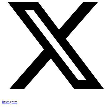
Instagram