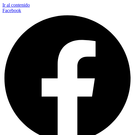
Ir al contenido
Facebook