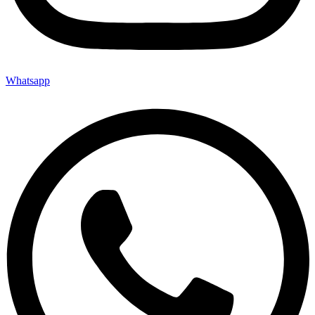
Whatsapp