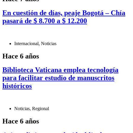
En cuestión de días, peaje Bogotá – Chía
pasará de $ 8.700 a $ 12.200
Internacional
,
Noticias
Hace 6 años
Biblioteca Vaticana emplea tecnología
para facilitar estudio de manuscritos
históricos
Noticias
,
Regional
Hace 6 años