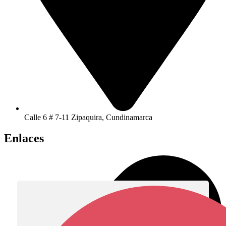
Calle 6 # 7-11 Zipaquira, Cundinamarca
Enlaces