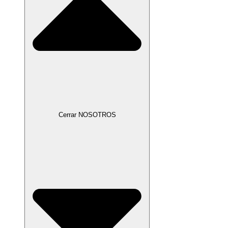
Cerrar NOSOTROS