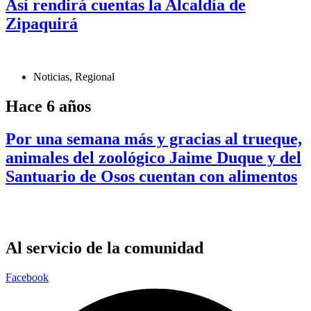
Así rendirá cuentas la Alcaldía de
Zipaquirá
Noticias
,
Regional
Hace 6 años
Por una semana más y gracias al trueque,
animales del zoológico Jaime Duque y del
Santuario de Osos cuentan con alimentos
Al servicio de la comunidad
Facebook