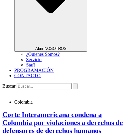
Abrir NOSOTROS
¿Quienes Somos?
Servicio
Staff
PROGRAMACIÓN
CONTACTO
Buscar
Colombia
Corte Interamericana condena a
Colombia por violaciones a derechos de
defensores de derechos humanos