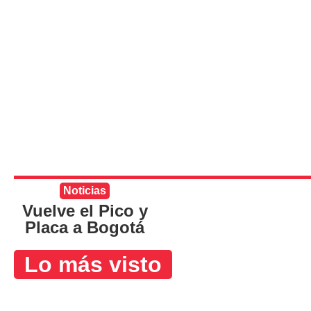
Noticias
Vuelve el Pico y
Placa a Bogotá
Lo más visto