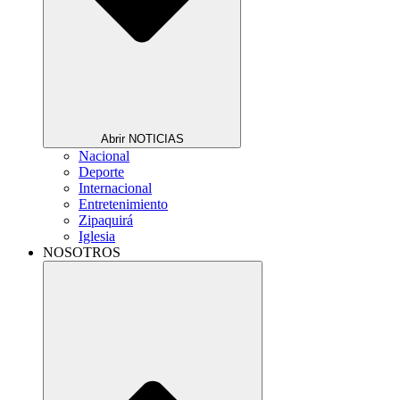
Abrir NOTICIAS
Nacional
Deporte
Internacional
Entretenimiento
Zipaquirá
Iglesia
NOSOTROS