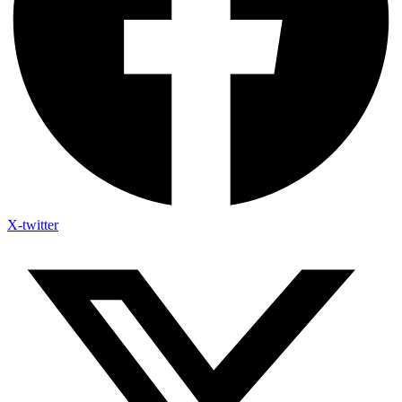
X-twitter