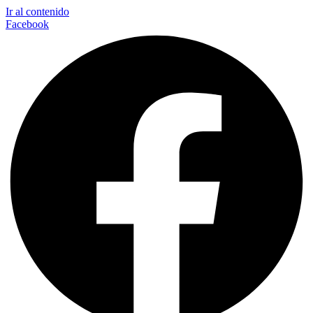
Ir al contenido
Facebook