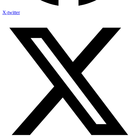
X-twitter