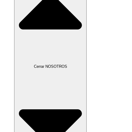
Cerrar NOSOTROS