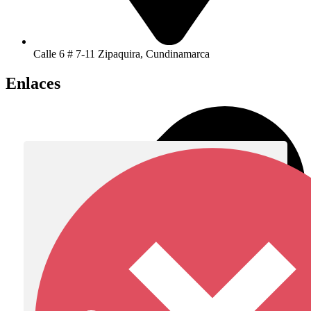
Calle 6 # 7-11 Zipaquira, Cundinamarca
Enlaces