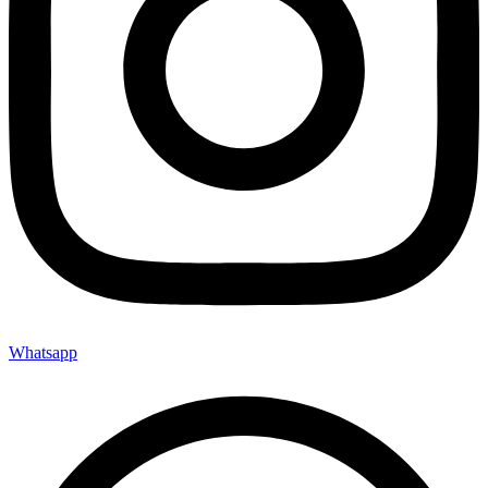
Whatsapp