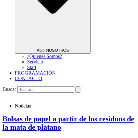
Abrir NOSOTROS
¿Quienes Somos?
Servicio
Staff
PROGRAMACIÓN
CONTACTO
Buscar
Noticias
Bolsas de papel a partir de los residuos de
la mata de plátano