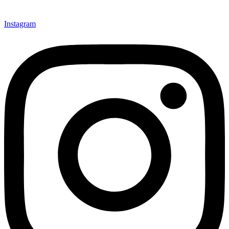
Instagram