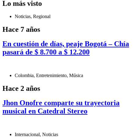
Lo más visto
Noticias
,
Regional
Hace 7 años
En cuestión de días, peaje Bogotá – Chía
pasará de $ 8.700 a $ 12.200
Colombia
,
Entretenimiento
,
Música
Hace 2 años
Jhon Onofre comparte su trayectoria
musical en Catedral Stereo
Internacional
,
Noticias