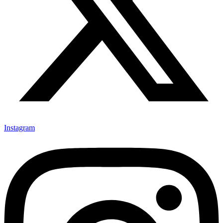
Instagram