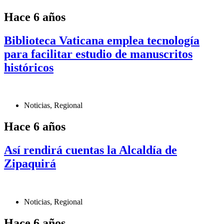
Hace 6 años
Biblioteca Vaticana emplea tecnología
para facilitar estudio de manuscritos
históricos
Noticias
,
Regional
Hace 6 años
Así rendirá cuentas la Alcaldía de
Zipaquirá
Noticias
,
Regional
Hace 6 años