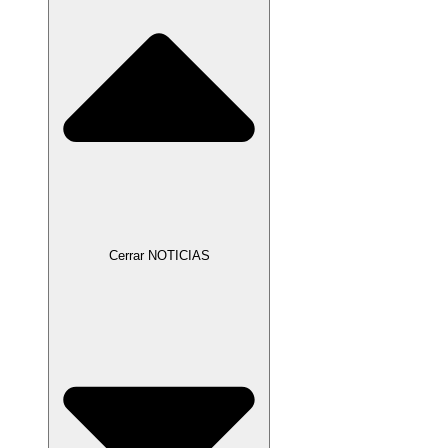
Cerrar NOTICIAS