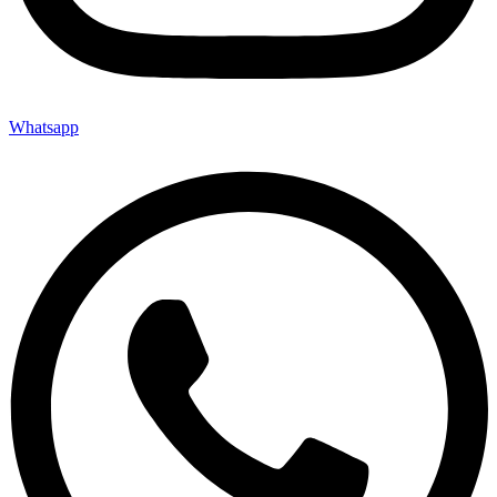
Whatsapp