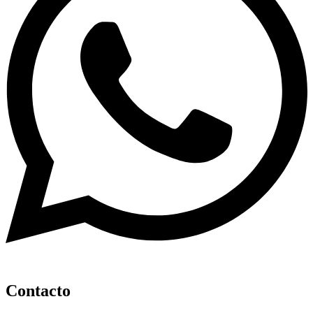
Contacto