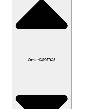
Cerrar NOSOTROS