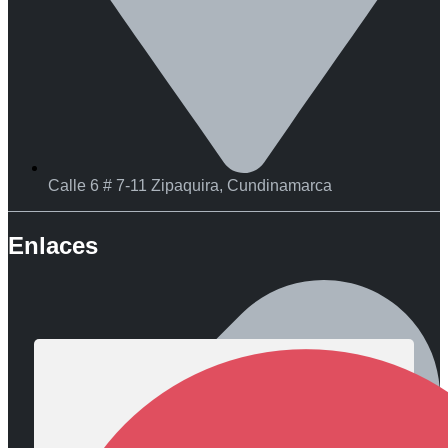
Calle 6 # 7-11 Zipaquira, Cundinamarca
Enlaces