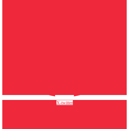
X-twitter