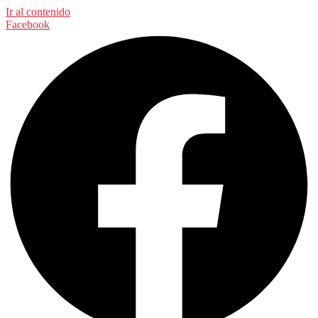
Ir al contenido
Facebook