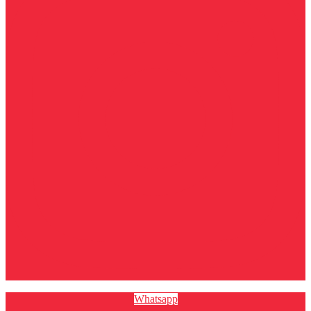
Whatsapp