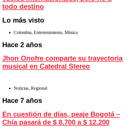
todo destino
Lo más visto
Colombia
,
Entretenimiento
,
Música
Hace 2 años
Jhon Onofre comparte su trayectoria
musical en Catedral Stereo
Noticias
,
Regional
Hace 7 años
En cuestión de días, peaje Bogotá –
Chía pasará de $ 8.700 a $ 12.200