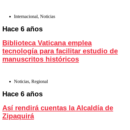
Internacional
,
Noticias
Hace 6 años
Biblioteca Vaticana emplea
tecnología para facilitar estudio de
manuscritos históricos
Noticias
,
Regional
Hace 6 años
Así rendirá cuentas la Alcaldía de
Zipaquirá