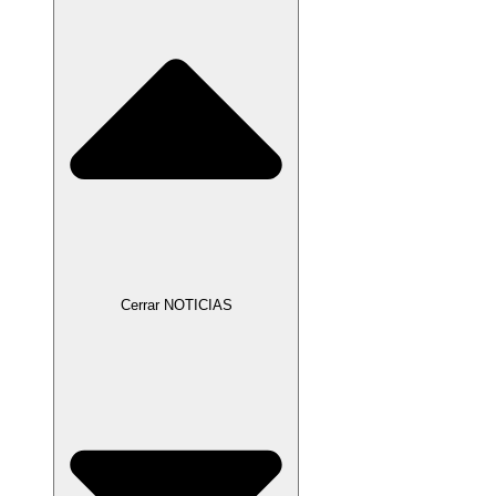
Cerrar NOTICIAS