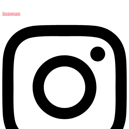
Instagram