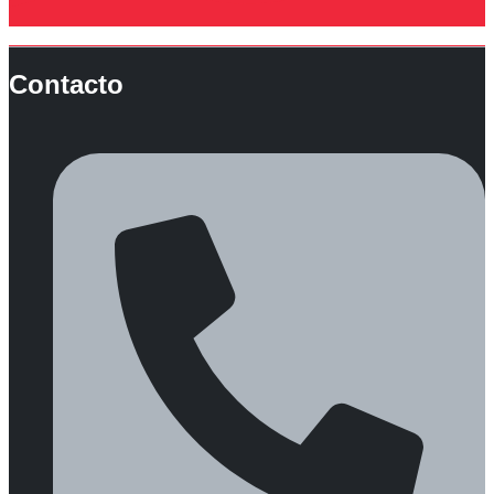
Contacto