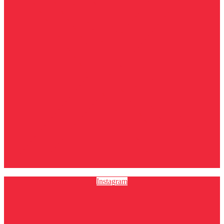
Instagram