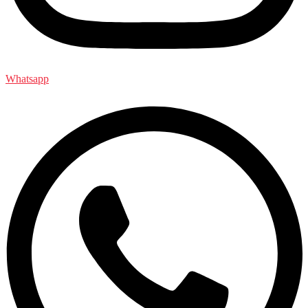
Whatsapp