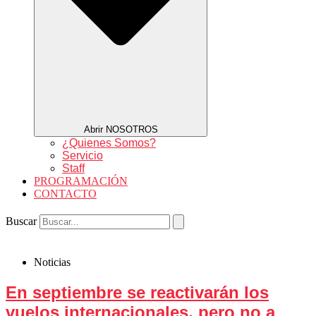
Abrir NOSOTROS
¿Quienes Somos?
Servicio
Staff
PROGRAMACIÓN
CONTACTO
Buscar
Noticias
En septiembre se reactivarán los
vuelos internacionales, pero no a