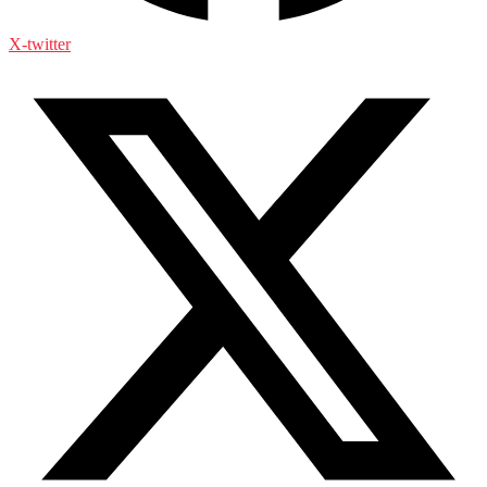
X-twitter