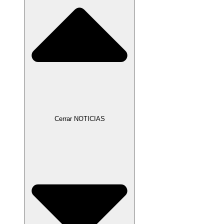
Cerrar NOTICIAS