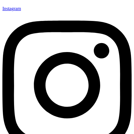
Instagram