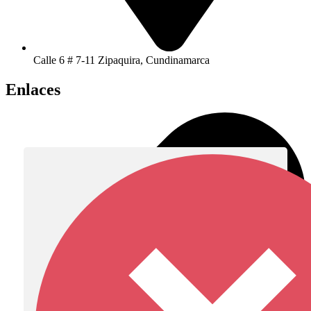
Calle 6 # 7-11 Zipaquira, Cundinamarca
Enlaces