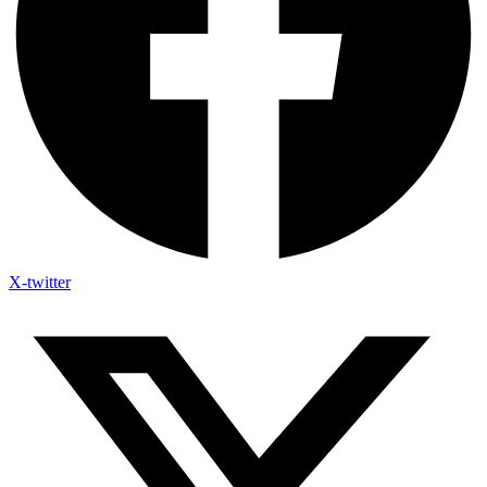
X-twitter