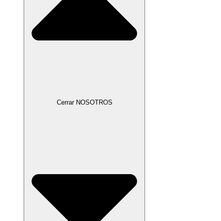
Cerrar NOSOTROS