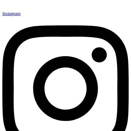
Instagram