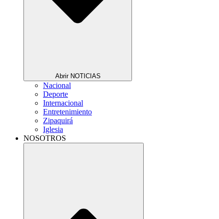
Abrir NOTICIAS
Nacional
Deporte
Internacional
Entretenimiento
Zipaquirá
Iglesia
NOSOTROS