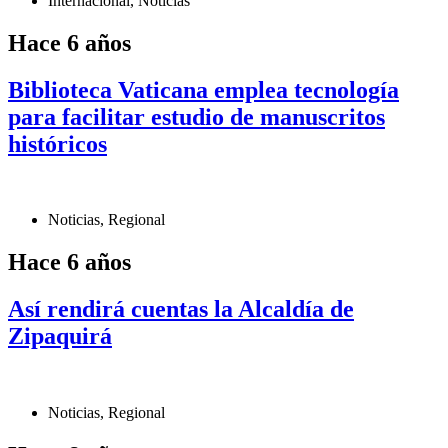
Internacional
,
Noticias
Hace 6 años
Biblioteca Vaticana emplea tecnología
para facilitar estudio de manuscritos
históricos
Noticias
,
Regional
Hace 6 años
Así rendirá cuentas la Alcaldía de
Zipaquirá
Noticias
,
Regional