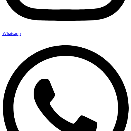
Whatsapp