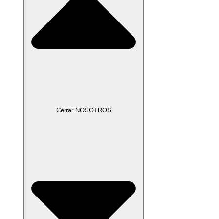
Cerrar NOSOTROS