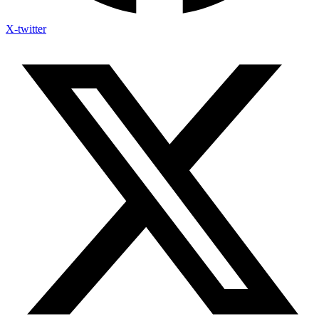
X-twitter