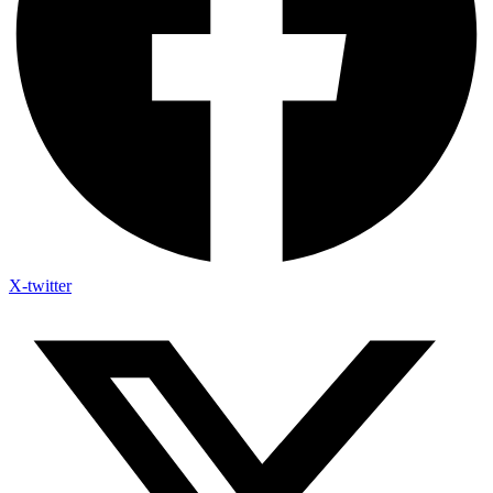
X-twitter