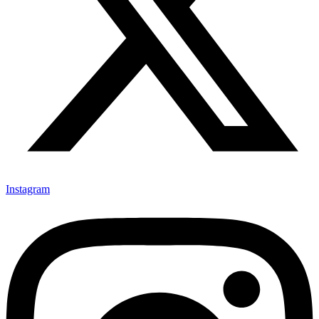
Instagram