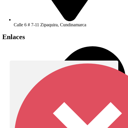
Calle 6 # 7-11 Zipaquira, Cundinamarca
Enlaces