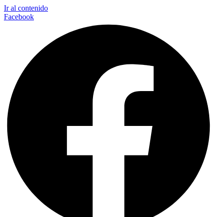
Ir al contenido
Facebook