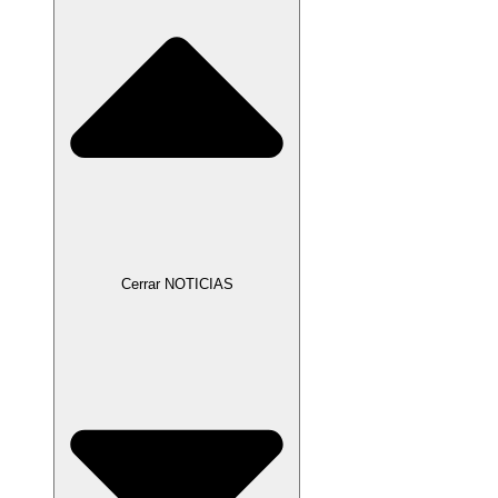
Cerrar NOTICIAS