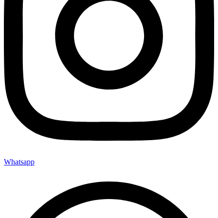
Whatsapp