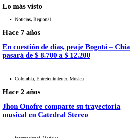
Lo más visto
Noticias
,
Regional
Hace 7 años
En cuestión de días, peaje Bogotá – Chía
pasará de $ 8.700 a $ 12.200
Colombia
,
Entretenimiento
,
Música
Hace 2 años
Jhon Onofre comparte su trayectoria
musical en Catedral Stereo