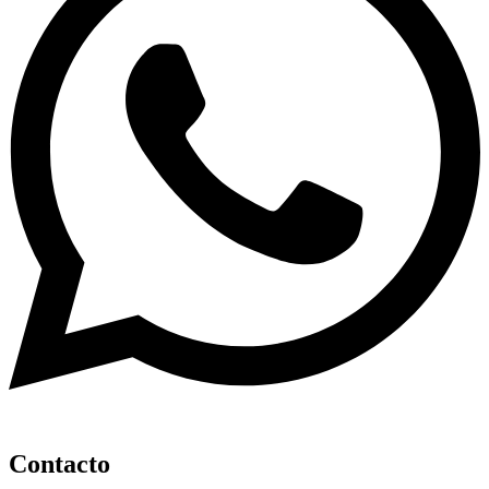
Contacto