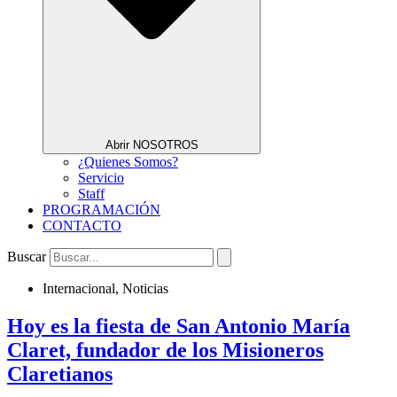
Abrir NOSOTROS
¿Quienes Somos?
Servicio
Staff
PROGRAMACIÓN
CONTACTO
Buscar
Internacional
,
Noticias
Hoy es la fiesta de San Antonio María
Claret, fundador de los Misioneros
Claretianos