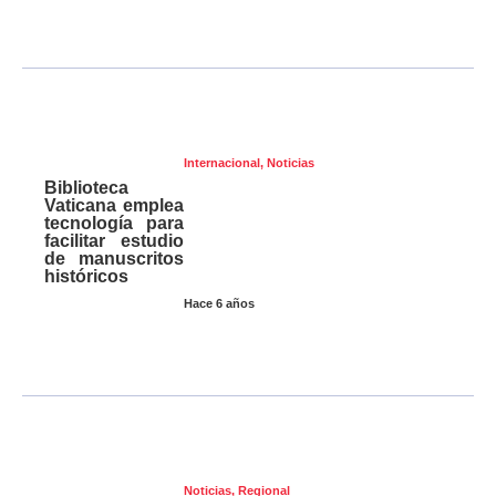
Internacional
,
Noticias
Biblioteca
Vaticana emplea
tecnología para
facilitar estudio
de manuscritos
históricos
Hace 6 años
Noticias
,
Regional