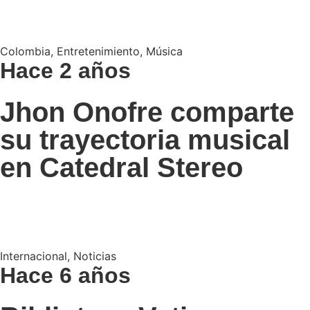
Colombia
,
Entretenimiento
,
Música
Hace 2 años
Jhon Onofre comparte
su trayectoria musical
en Catedral Stereo
Internacional
,
Noticias
Hace 6 años