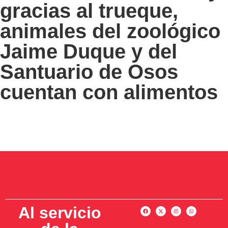
gracias al trueque,
animales del zoológico
Jaime Duque y del
Santuario de Osos
cuentan con alimentos
Al servicio