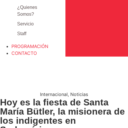
¿Quienes
Somos?
Servicio
Staff
PROGRAMACIÓN
CONTACTO
Internacional
,
Noticias
Hoy es la fiesta de Santa
María Bütler, la misionera de
los indigentes en