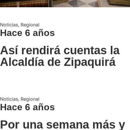
Noticias
,
Regional
Hace 6 años
Así rendirá cuentas la
Alcaldía de Zipaquirá
Noticias
,
Regional
Hace 6 años
Por una semana más y