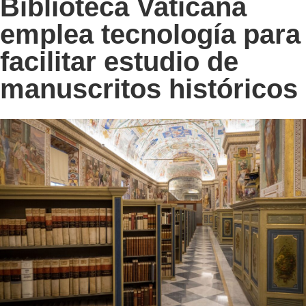
Biblioteca Vaticana
emplea tecnología para
facilitar estudio de
manuscritos históricos