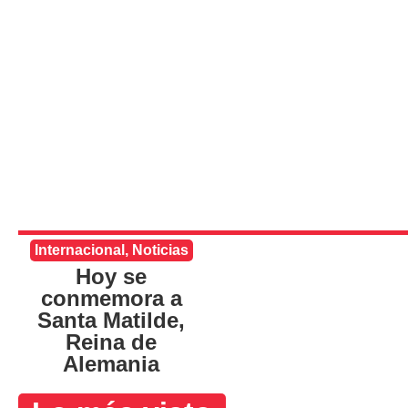
Internacional
,
Noticias
Hoy se
conmemora a
Santa Matilde,
Reina de
Alemania