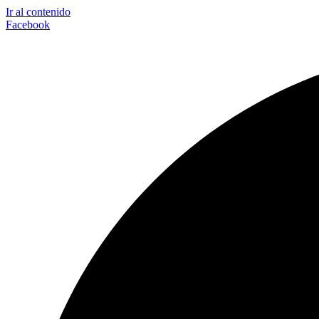
Ir al contenido
Facebook