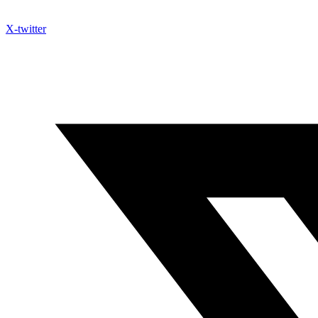
X-twitter