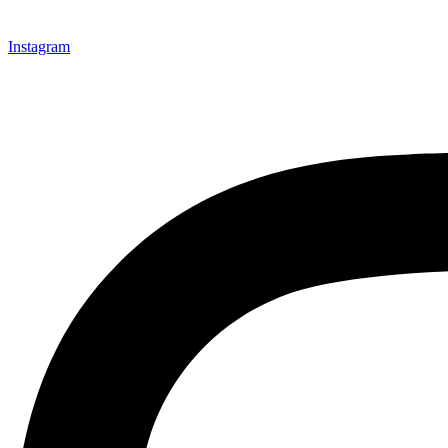
Instagram