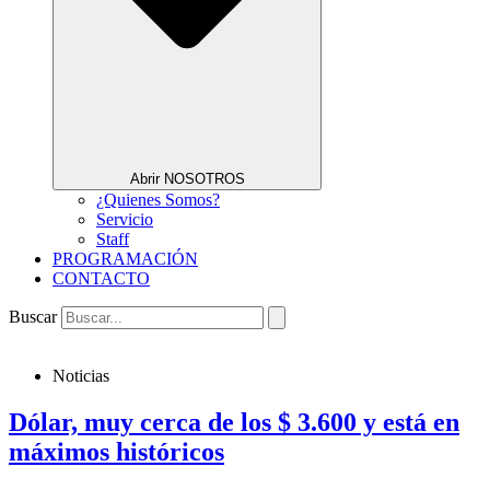
Abrir NOSOTROS
¿Quienes Somos?
Servicio
Staff
PROGRAMACIÓN
CONTACTO
Buscar
Noticias
Dólar, muy cerca de los $ 3.600 y está en
máximos históricos