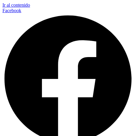
Ir al contenido
Facebook