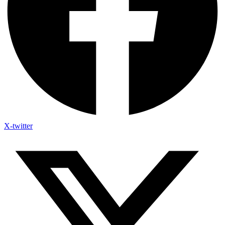
X-twitter