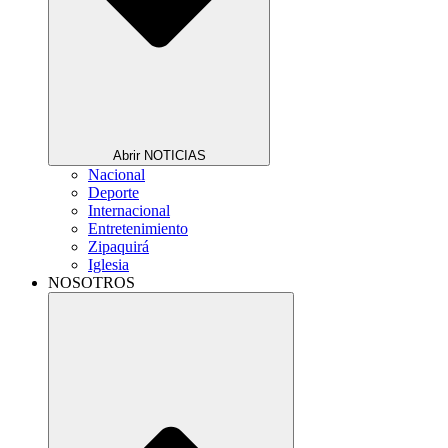
Abrir NOTICIAS
Nacional
Deporte
Internacional
Entretenimiento
Zipaquirá
Iglesia
NOSOTROS