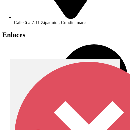
Calle 6 # 7-11 Zipaquira, Cundinamarca
Enlaces