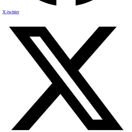
X-twitter