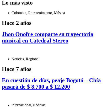
Lo más visto
Colombia
,
Entretenimiento
,
Música
Hace 2 años
Jhon Onofre comparte su trayectoria
musical en Catedral Stereo
Noticias
,
Regional
Hace 7 años
En cuestión de días, peaje Bogotá – Chía
pasará de $ 8.700 a $ 12.200
Internacional
,
Noticias