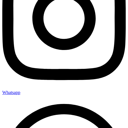
Whatsapp