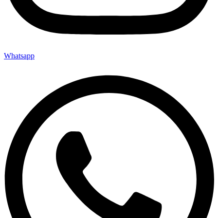
Whatsapp