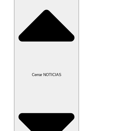
Cerrar NOTICIAS