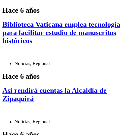
Hace 6 años
Biblioteca Vaticana emplea tecnología
para facilitar estudio de manuscritos
históricos
Noticias
,
Regional
Hace 6 años
Así rendirá cuentas la Alcaldía de
Zipaquirá
Noticias
,
Regional
Hace 6 años