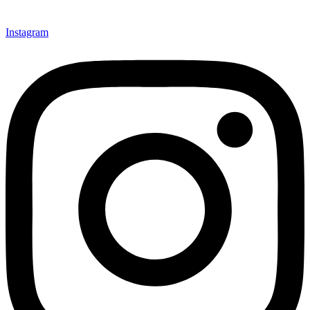
Instagram