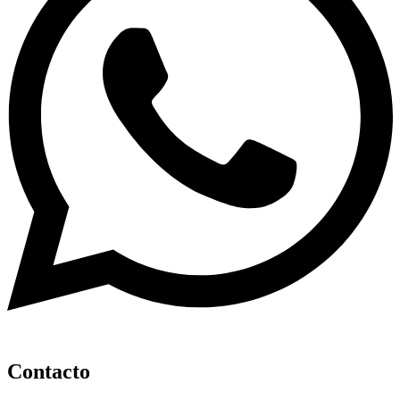
Contacto