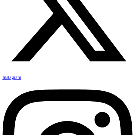
Instagram