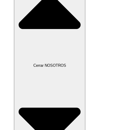
Cerrar NOSOTROS