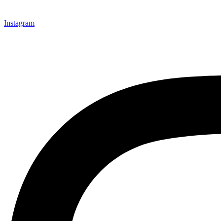
Instagram