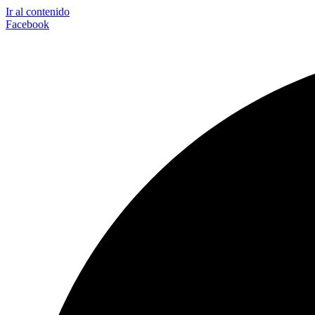
Ir al contenido
Facebook