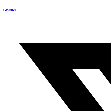
X-twitter