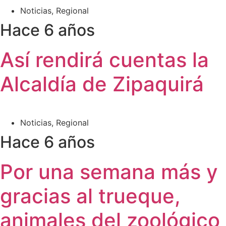
Noticias
,
Regional
Hace 6 años
Así rendirá cuentas la
Alcaldía de Zipaquirá
Noticias
,
Regional
Hace 6 años
Por una semana más y
gracias al trueque,
animales del zoológico