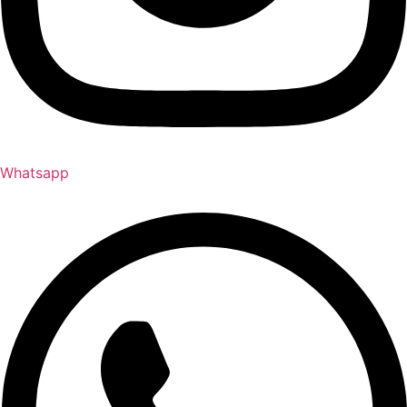
Whatsapp