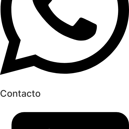
Contacto