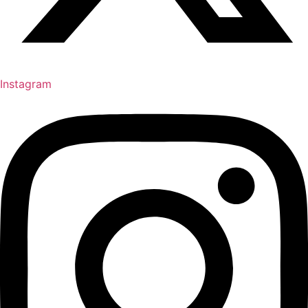
Instagram