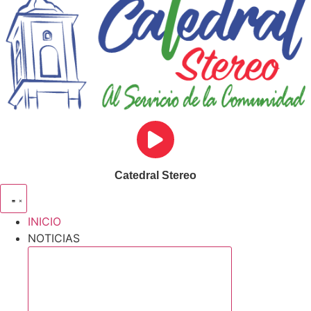
Catedral Stereo
INICIO
NOTICIAS