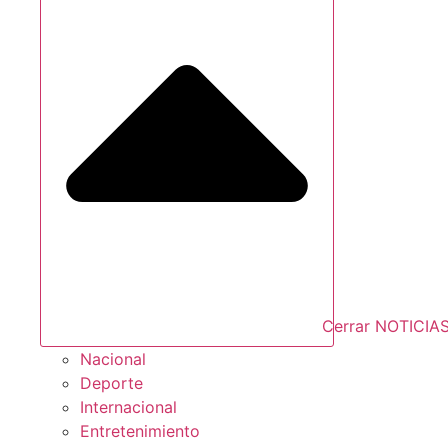
Cerrar NOTICIA
Nacional
Deporte
Internacional
Entretenimiento