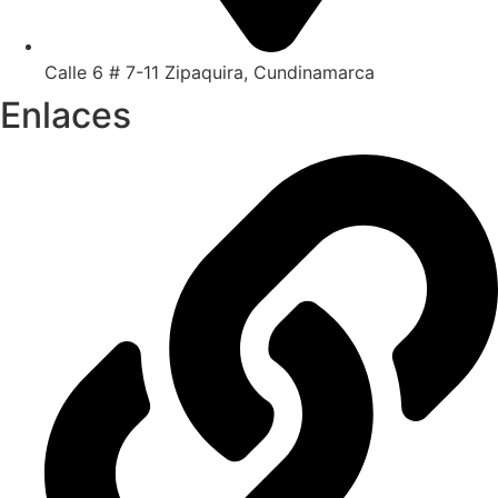
Calle 6 # 7-11 Zipaquira, Cundinamarca
Enlaces