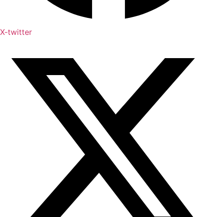
X-twitter