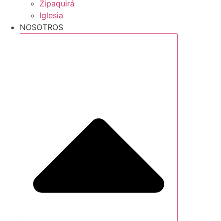
Zipaquirá
Iglesia
NOSOTROS