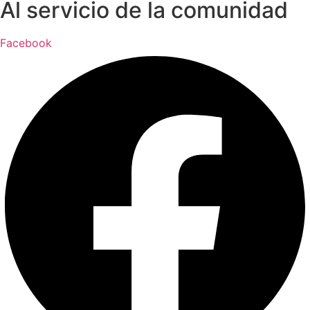
Al servicio de la comunidad
Facebook