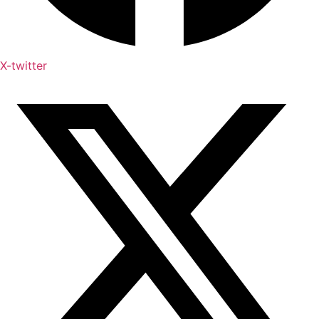
X-twitter