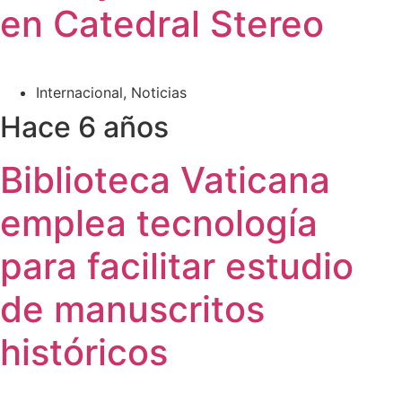
en Catedral Stereo
Internacional
,
Noticias
Hace 6 años
Biblioteca Vaticana
emplea tecnología
para facilitar estudio
de manuscritos
históricos