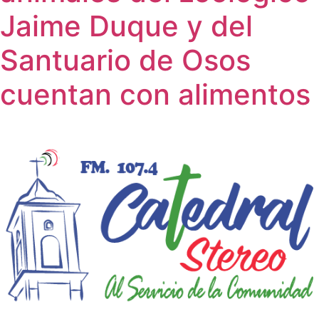
Jaime Duque y del
Santuario de Osos
cuentan con alimentos