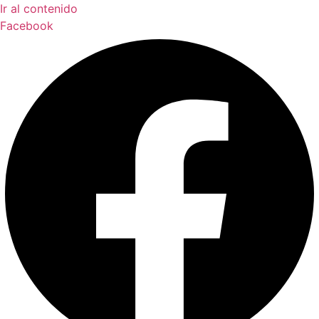
Ir al contenido
Facebook