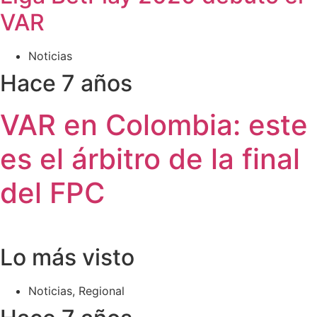
VAR
Noticias
Hace 7 años
VAR en Colombia: este
es el árbitro de la final
del FPC
Lo más visto
Noticias
,
Regional