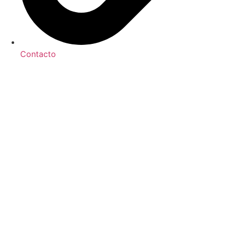
Contacto