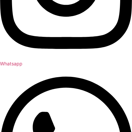
Whatsapp