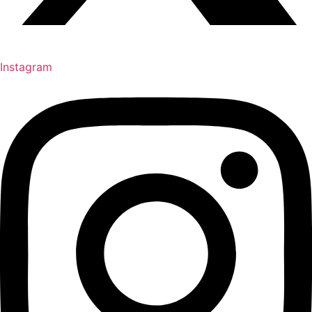
Instagram