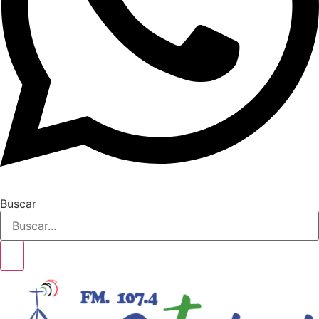
Buscar