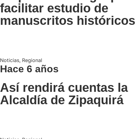
facilitar estudio de
manuscritos históricos
Noticias
,
Regional
Hace 6 años
Así rendirá cuentas la
Alcaldía de Zipaquirá