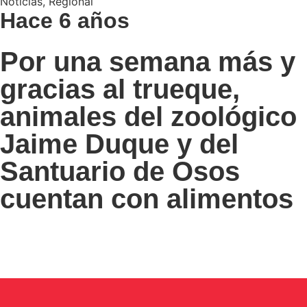
Noticias
,
Regional
Hace 6 años
Por una semana más y
gracias al trueque,
animales del zoológico
Jaime Duque y del
Santuario de Osos
cuentan con alimentos