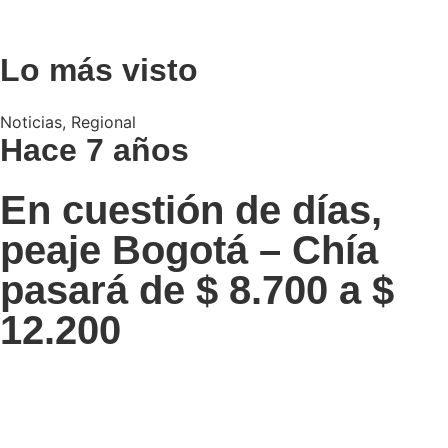
Lo más visto
Noticias
,
Regional
Hace 7 años
En cuestión de días,
peaje Bogotá – Chía
pasará de $ 8.700 a $
12.200