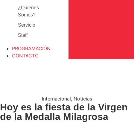
¿Quienes
Somos?
Servicio
Staff
PROGRAMACIÓN
CONTACTO
Internacional
,
Noticias
Hoy es la fiesta de la Virgen
de la Medalla Milagrosa