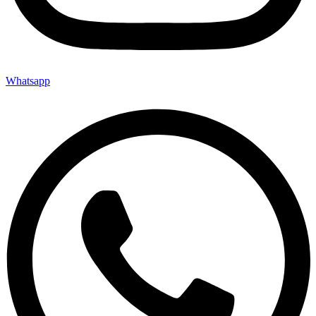
Whatsapp