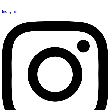
Instagram