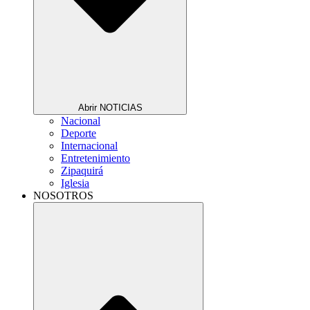
Abrir NOTICIAS
Nacional
Deporte
Internacional
Entretenimiento
Zipaquirá
Iglesia
NOSOTROS