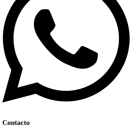
Contacto