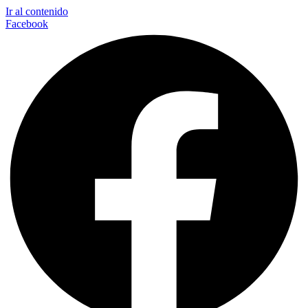
Ir al contenido
Facebook