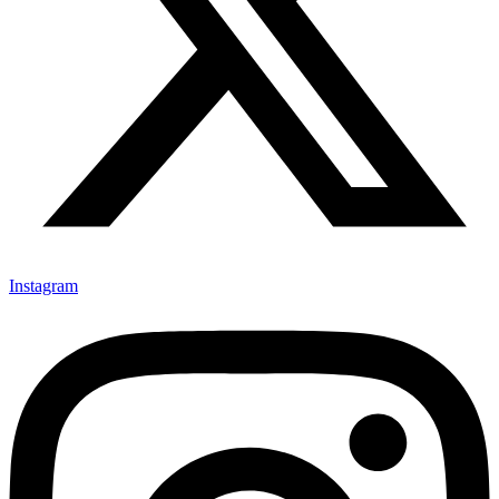
Instagram