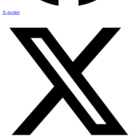
X-twitter