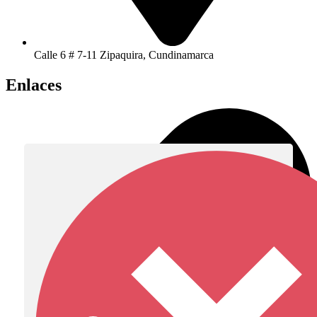
Calle 6 # 7-11 Zipaquira, Cundinamarca
Enlaces