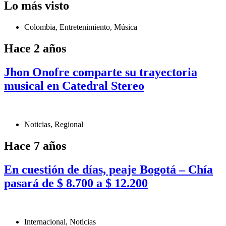
Lo más visto
Colombia
,
Entretenimiento
,
Música
Hace 2 años
Jhon Onofre comparte su trayectoria
musical en Catedral Stereo
Noticias
,
Regional
Hace 7 años
En cuestión de días, peaje Bogotá – Chía
pasará de $ 8.700 a $ 12.200
Internacional
,
Noticias