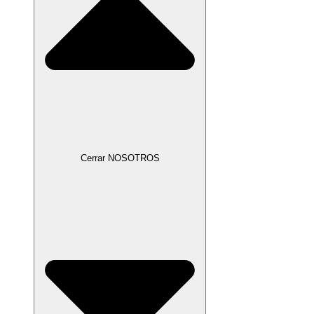
Cerrar NOSOTROS