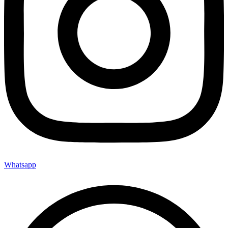
Whatsapp