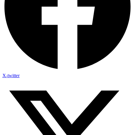
X-twitter