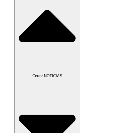
Cerrar NOTICIAS