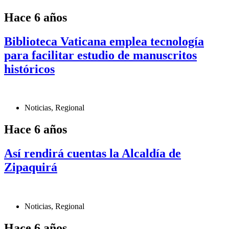
Hace 6 años
Biblioteca Vaticana emplea tecnología
para facilitar estudio de manuscritos
históricos
Noticias
,
Regional
Hace 6 años
Así rendirá cuentas la Alcaldía de
Zipaquirá
Noticias
,
Regional
Hace 6 años