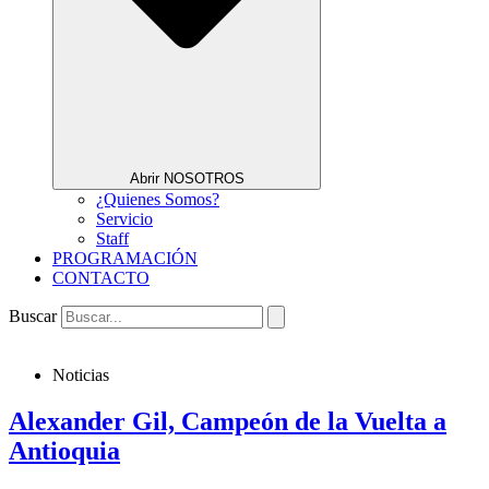
Abrir NOSOTROS
¿Quienes Somos?
Servicio
Staff
PROGRAMACIÓN
CONTACTO
Buscar
Noticias
Alexander Gil, Campeón de la Vuelta a
Antioquia