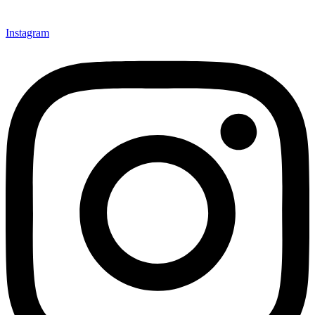
Instagram