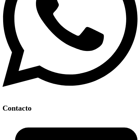
Contacto