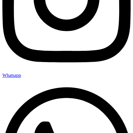
Whatsapp