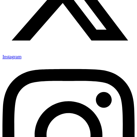
Instagram