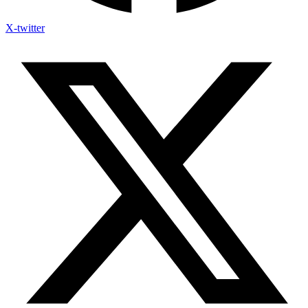
X-twitter