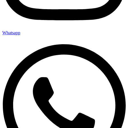
Whatsapp