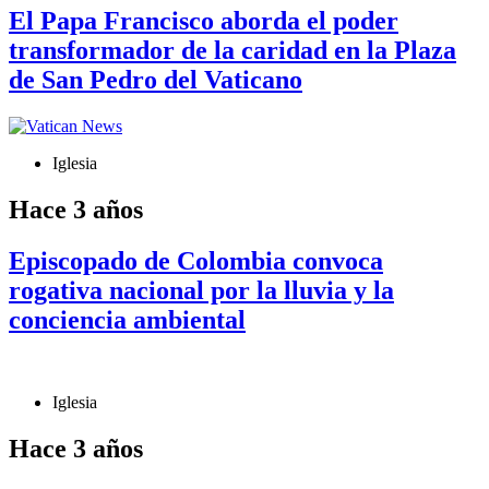
El Papa Francisco aborda el poder
transformador de la caridad en la Plaza
de San Pedro del Vaticano
Iglesia
Hace 3 años
Episcopado de Colombia convoca
rogativa nacional por la lluvia y la
conciencia ambiental
Iglesia
Hace 3 años