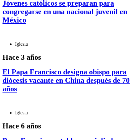
Jóvenes católicos se preparan para
congregarse en una nacional juvenil en
México
Iglesia
Hace 3 años
El Papa Francisco designa obispo para
diócesis vacante en China después de 70
años
Iglesia
Hace 6 años