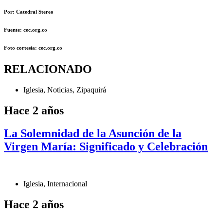
Por: Catedral Stereo
Fuente: cec.org.co
Foto cortesía: cec.org.co
RELACIONADO
Iglesia
,
Noticias
,
Zipaquirá
Hace 2 años
La Solemnidad de la Asunción de la
Virgen María: Significado y Celebración
Iglesia
,
Internacional
Hace 2 años