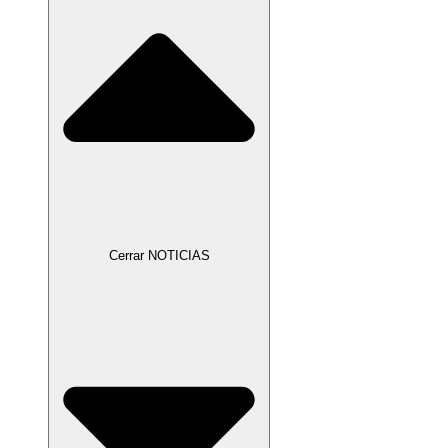
Cerrar NOTICIAS