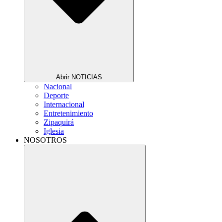
Abrir NOTICIAS
Nacional
Deporte
Internacional
Entretenimiento
Zipaquirá
Iglesia
NOSOTROS