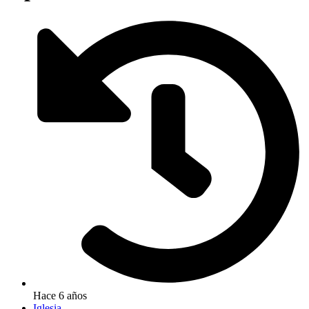
Hace 6 años
Iglesia