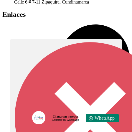
Calle 6 # 7-11 Zipaquira, Cundinamarca
Enlaces
Chatea con nosotros
WhatsApp
Conectar en WhatsApp