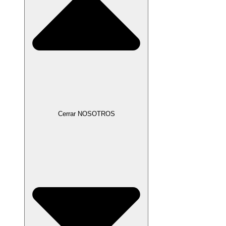
Cerrar NOSOTROS