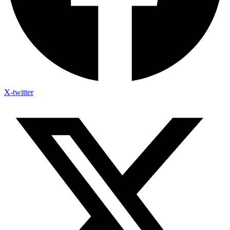
X-twitter