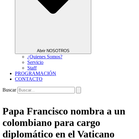
Abrir NOSOTROS
¿Quienes Somos?
Servicio
Staff
PROGRAMACIÓN
CONTACTO
Buscar
Papa Francisco nombra a un
colombiano para cargo
diplomático en el Vaticano