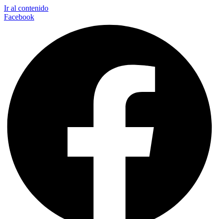
Ir al contenido
Facebook