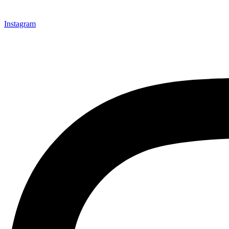
Instagram