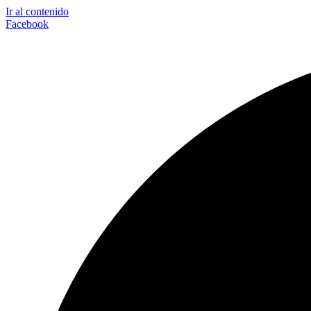
Ir al contenido
Facebook