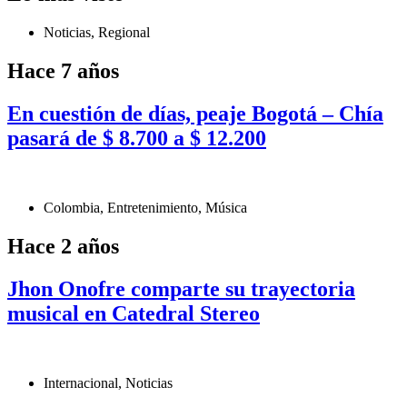
Noticias
,
Regional
Hace 7 años
En cuestión de días, peaje Bogotá – Chía
pasará de $ 8.700 a $ 12.200
Colombia
,
Entretenimiento
,
Música
Hace 2 años
Jhon Onofre comparte su trayectoria
musical en Catedral Stereo
Internacional
,
Noticias