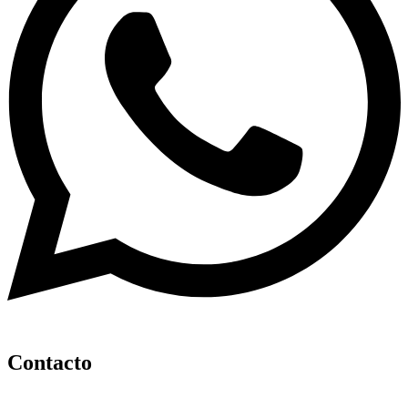
Contacto