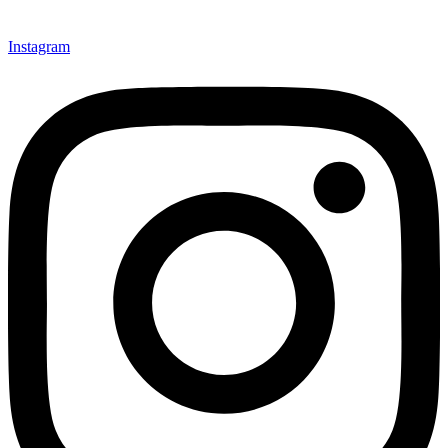
Instagram