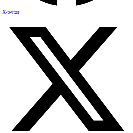
X-twitter