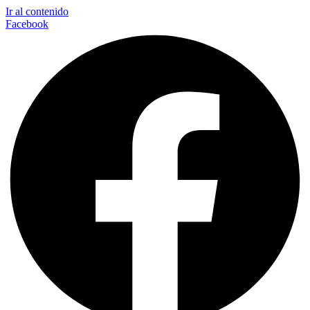
Ir al contenido
Facebook