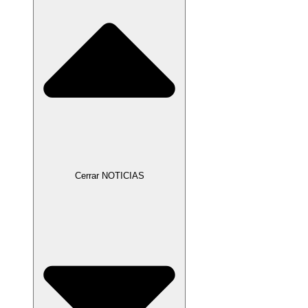
Cerrar NOTICIAS