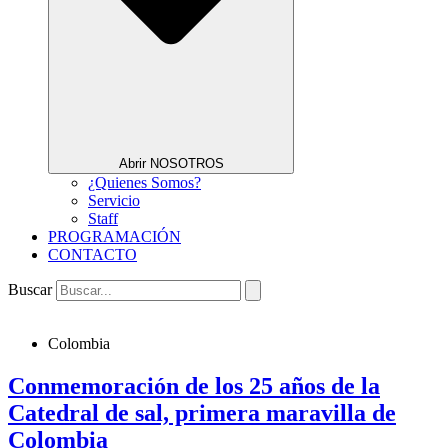
Abrir NOSOTROS
¿Quienes Somos?
Servicio
Staff
PROGRAMACIÓN
CONTACTO
Buscar
Colombia
Conmemoración de los 25 años de la
Catedral de sal, primera maravilla de
Colombia