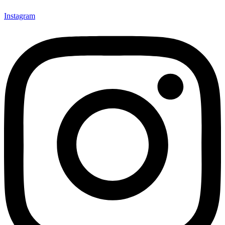
Instagram