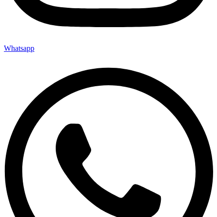
Whatsapp