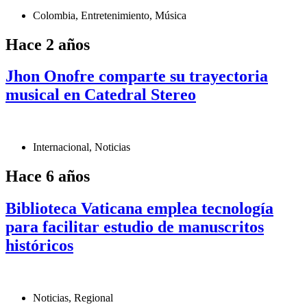
Colombia
,
Entretenimiento
,
Música
Hace 2 años
Jhon Onofre comparte su trayectoria
musical en Catedral Stereo
Internacional
,
Noticias
Hace 6 años
Biblioteca Vaticana emplea tecnología
para facilitar estudio de manuscritos
históricos
Noticias
,
Regional