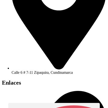
Calle 6 # 7-11 Zipaquira, Cundinamarca
Enlaces