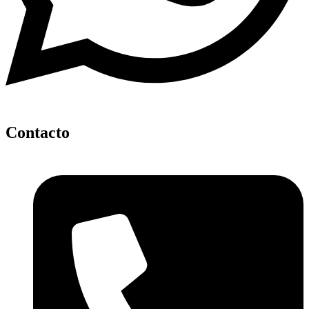
Contacto