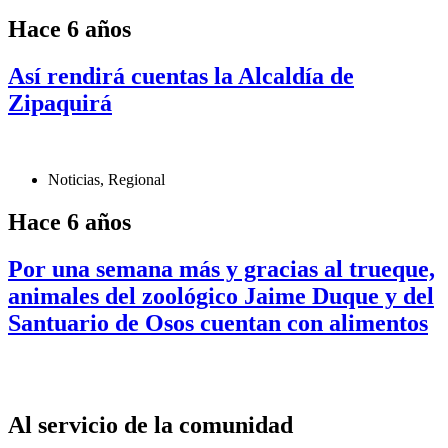
Hace 6 años
Así rendirá cuentas la Alcaldía de
Zipaquirá
Noticias
,
Regional
Hace 6 años
Por una semana más y gracias al trueque,
animales del zoológico Jaime Duque y del
Santuario de Osos cuentan con alimentos
Al servicio de la comunidad