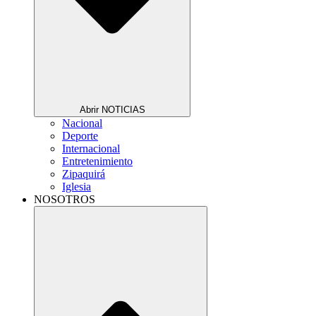
Abrir NOTICIAS
Nacional
Deporte
Internacional
Entretenimiento
Zipaquirá
Iglesia
NOSOTROS