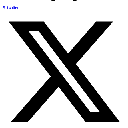
X-twitter