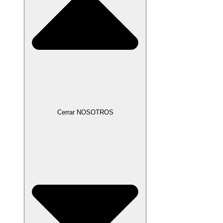
Cerrar NOSOTROS