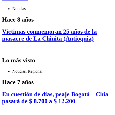
Noticias
Hace 8 años
Víctimas conmemoran 25 años de la
masacre de La Chinita (Antioquia)
Lo más visto
Noticias
,
Regional
Hace 7 años
En cuestión de días, peaje Bogotá – Chía
pasará de $ 8.700 a $ 12.200