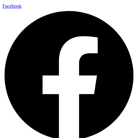
Facebook