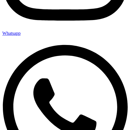
Whatsapp