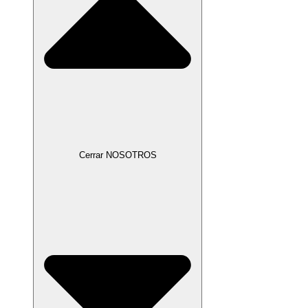
Cerrar NOSOTROS