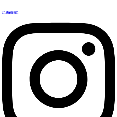
Instagram