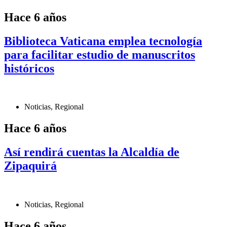
Hace 6 años
Biblioteca Vaticana emplea tecnología
para facilitar estudio de manuscritos
históricos
Noticias
,
Regional
Hace 6 años
Así rendirá cuentas la Alcaldía de
Zipaquirá
Noticias
,
Regional
Hace 6 años