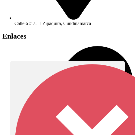
Calle 6 # 7-11 Zipaquira, Cundinamarca
Enlaces