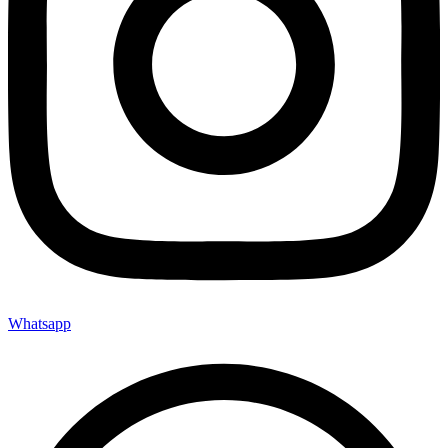
Whatsapp