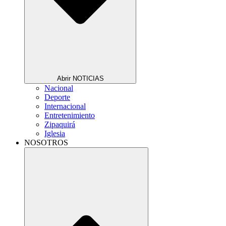
Abrir NOTICIAS
Nacional
Deporte
Internacional
Entretenimiento
Zipaquirá
Iglesia
NOSOTROS