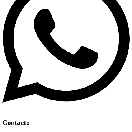
Contacto