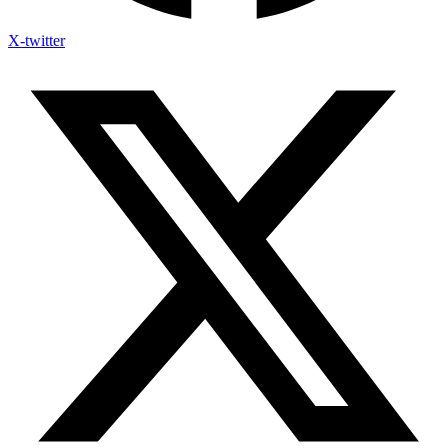
X-twitter