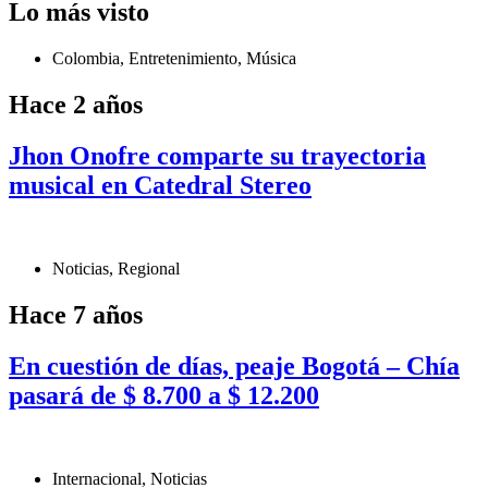
Lo más visto
Colombia
,
Entretenimiento
,
Música
Hace 2 años
Jhon Onofre comparte su trayectoria
musical en Catedral Stereo
Noticias
,
Regional
Hace 7 años
En cuestión de días, peaje Bogotá – Chía
pasará de $ 8.700 a $ 12.200
Internacional
,
Noticias