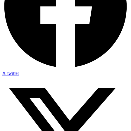
X-twitter