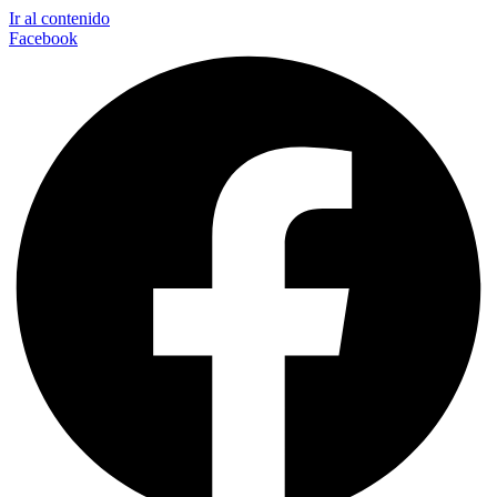
Ir al contenido
Facebook