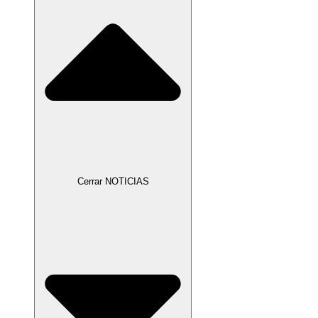
Cerrar NOTICIAS