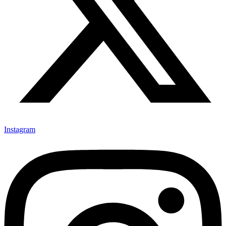
Instagram