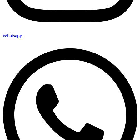
Whatsapp