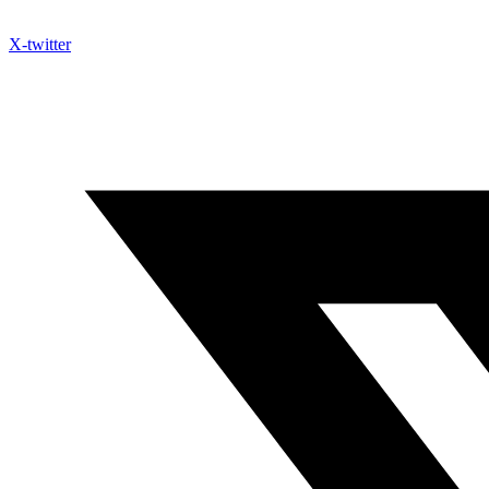
X-twitter