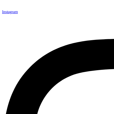
Instagram