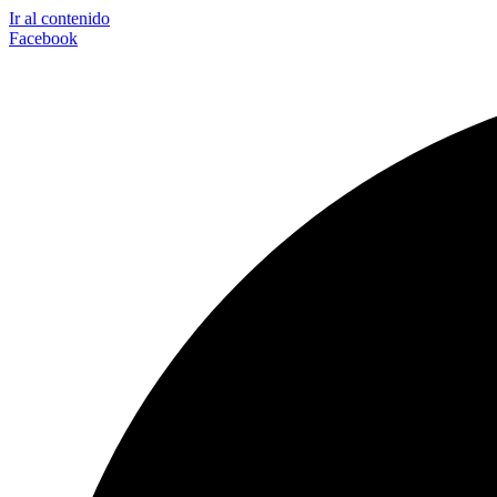
Ir al contenido
Facebook