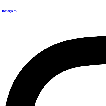
Instagram