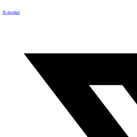
X-twitter