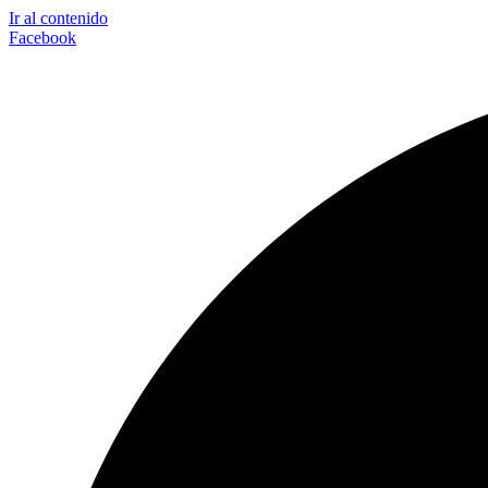
Ir al contenido
Facebook