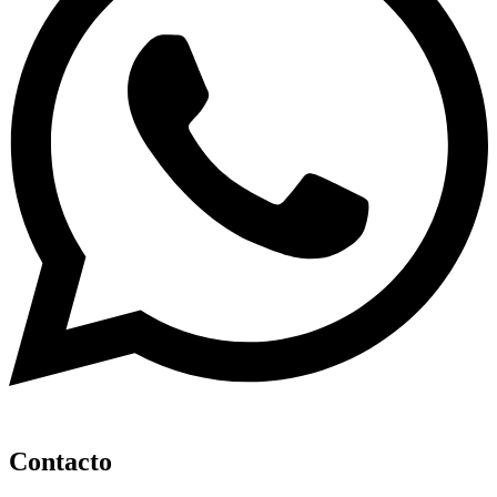
Contacto