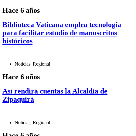
Hace 6 años
Biblioteca Vaticana emplea tecnología
para facilitar estudio de manuscritos
históricos
Noticias
,
Regional
Hace 6 años
Así rendirá cuentas la Alcaldía de
Zipaquirá
Noticias
,
Regional
Hace 6 años