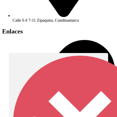
Calle 6 # 7-11 Zipaquira, Cundinamarca
Enlaces