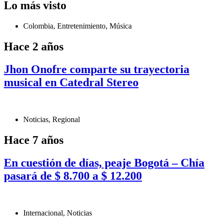
Lo más visto
Colombia
,
Entretenimiento
,
Música
Hace 2 años
Jhon Onofre comparte su trayectoria
musical en Catedral Stereo
Noticias
,
Regional
Hace 7 años
En cuestión de días, peaje Bogotá – Chía
pasará de $ 8.700 a $ 12.200
Internacional
,
Noticias