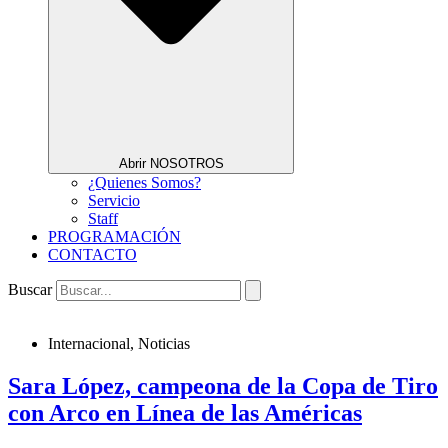
Abrir NOSOTROS
¿Quienes Somos?
Servicio
Staff
PROGRAMACIÓN
CONTACTO
Buscar
Internacional
,
Noticias
Sara López, campeona de la Copa de Tiro
con Arco en Línea de las Américas