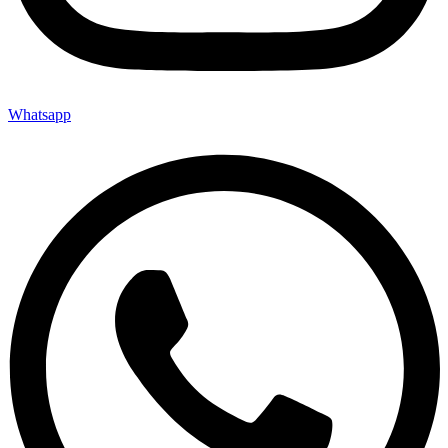
Whatsapp