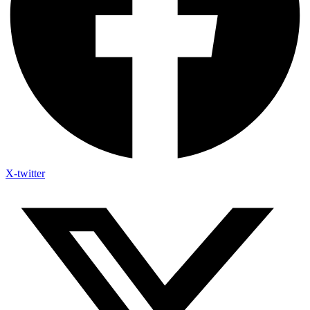
X-twitter