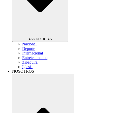
Abrir NOTICIAS
Nacional
Deporte
Internacional
Entretenimiento
Zipaquirá
Iglesia
NOSOTROS