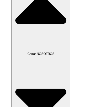
Cerrar NOSOTROS