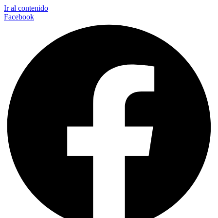
Ir al contenido
Facebook