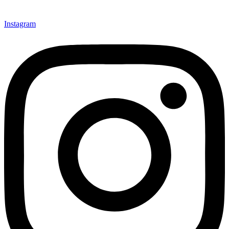
Instagram