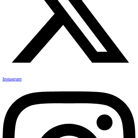
Instagram