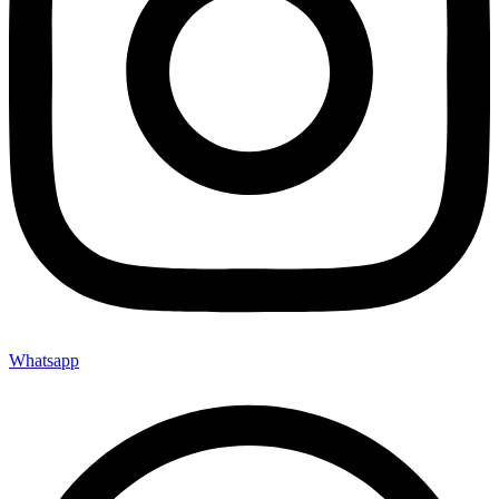
Whatsapp