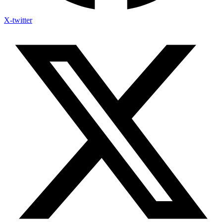
X-twitter