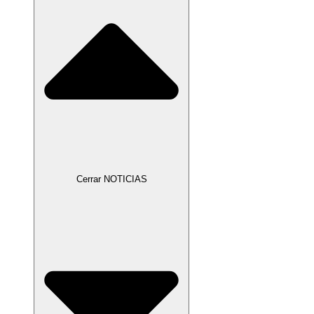
Cerrar NOTICIAS