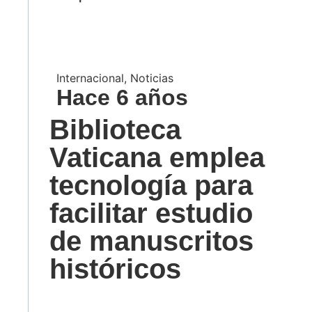
Internacional
,
Noticias
Hace 6 años
Biblioteca
Vaticana emplea
tecnología para
facilitar estudio
de manuscritos
históricos