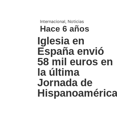
Internacional
,
Noticias
Hace 6 años
Iglesia en
España envió
58 mil euros en
la última
Jornada de
Hispanoaméric