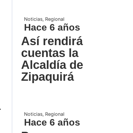
Noticias
,
Regional
Hace 6 años
Así rendirá
cuentas la
Alcaldía de
Zipaquirá
a
Noticias
,
Regional
Hace 6 años