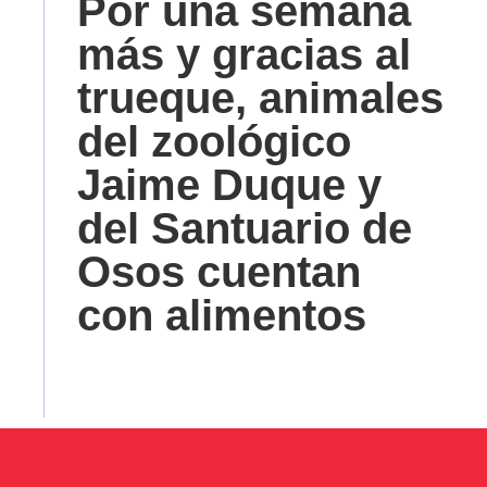
Por una semana
más y gracias al
trueque, animales
del zoológico
Jaime Duque y
del Santuario de
Osos cuentan
con alimentos