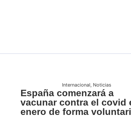
Internacional
,
Noticias
España comenzará a
vacunar contra el covid 
enero de forma voluntar