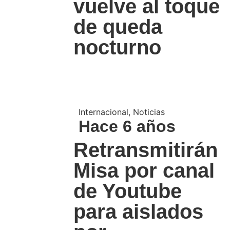
vuelve al toque
de queda
nocturno
Internacional
,
Noticias
Hace 6 años
Retransmitirán
Misa por canal
de Youtube
para aislados