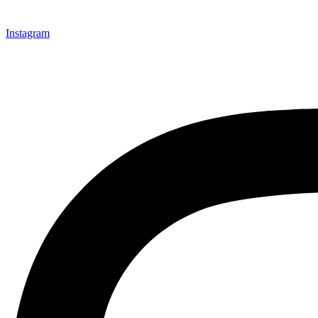
Instagram