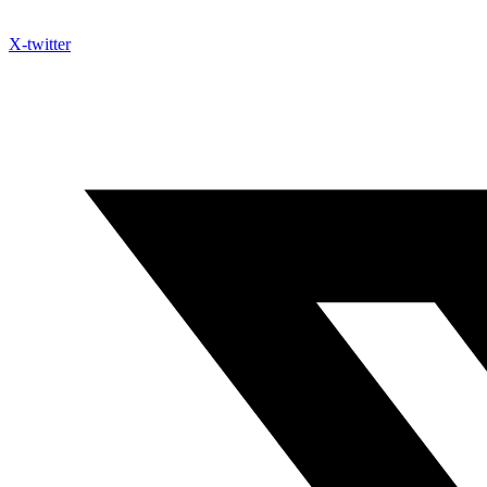
X-twitter