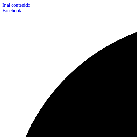
Ir al contenido
Facebook