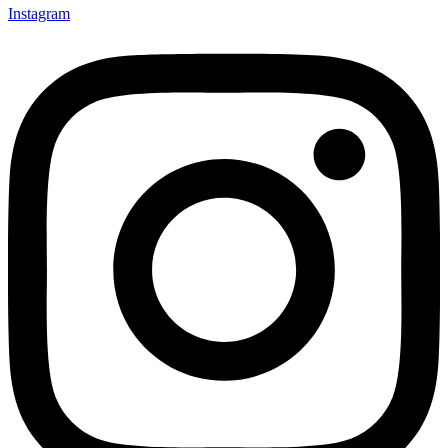
Instagram