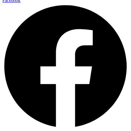
Facebook