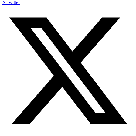
X-twitter