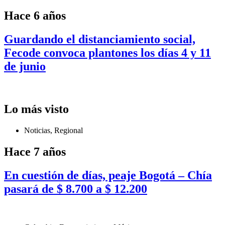
Hace 6 años
Guardando el distanciamiento social,
Fecode convoca plantones los días 4 y 11
de junio
Lo más visto
Noticias
,
Regional
Hace 7 años
En cuestión de días, peaje Bogotá – Chía
pasará de $ 8.700 a $ 12.200