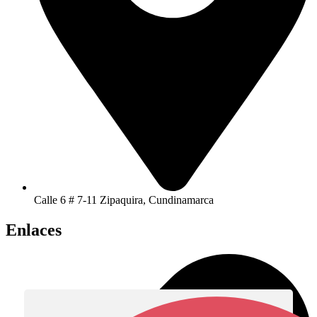
Calle 6 # 7-11 Zipaquira, Cundinamarca
Enlaces