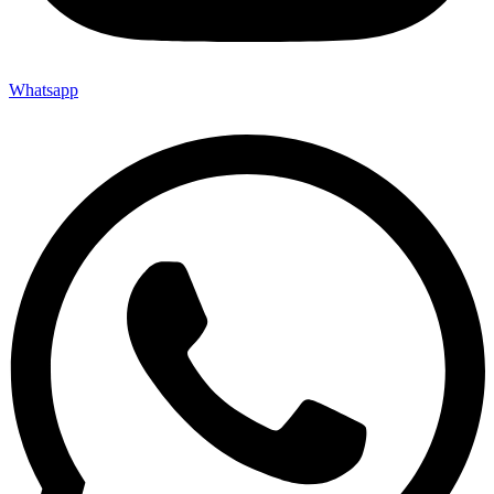
Whatsapp