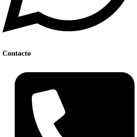
Contacto