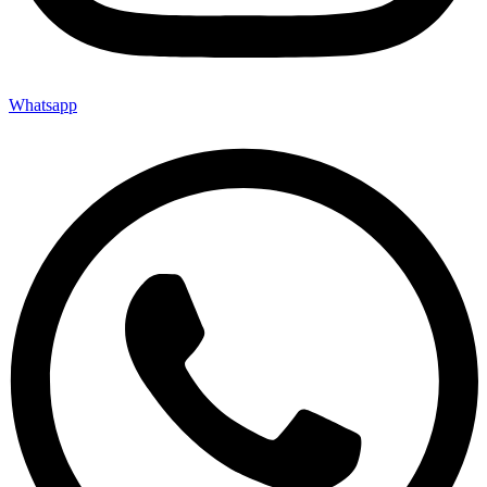
Whatsapp