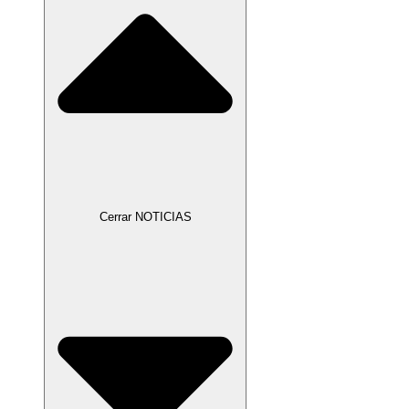
Cerrar NOTICIAS