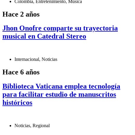
Colombia
,
Entretenimiento
,
Música
Hace 2 años
Jhon Onofre comparte su trayectoria
musical en Catedral Stereo
Internacional
,
Noticias
Hace 6 años
Biblioteca Vaticana emplea tecnología
para facilitar estudio de manuscritos
históricos
Noticias
,
Regional