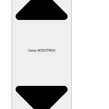
Cerrar NOSOTROS