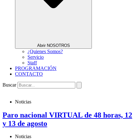
Abrir NOSOTROS
¿Quienes Somos?
Servicio
Staff
PROGRAMACIÓN
CONTACTO
Buscar
Noticias
Paro nacional VIRTUAL de 48 horas, 12
y 13 de agosto
Noticias