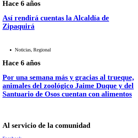
Hace 6 años
Así rendirá cuentas la Alcaldía de
Zipaquirá
Noticias
,
Regional
Hace 6 años
Por una semana más y gracias al trueque,
animales del zoológico Jaime Duque y del
Santuario de Osos cuentan con alimentos
Al servicio de la comunidad