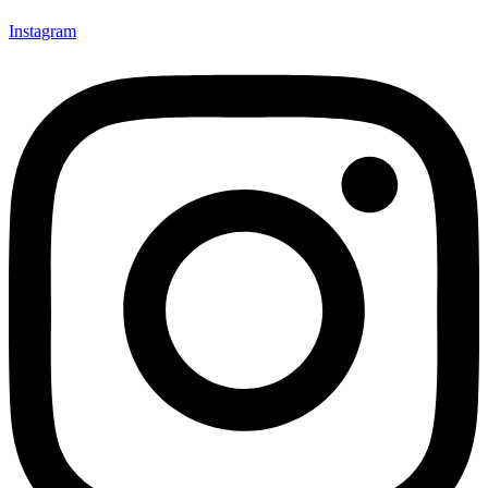
Instagram