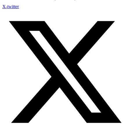
X-twitter