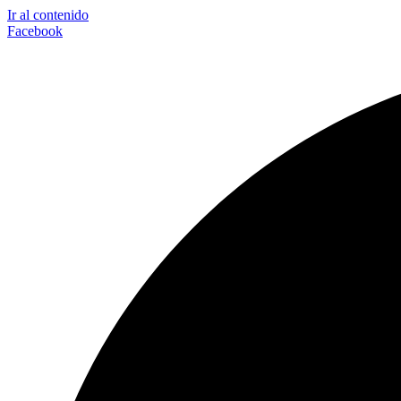
Ir al contenido
Facebook