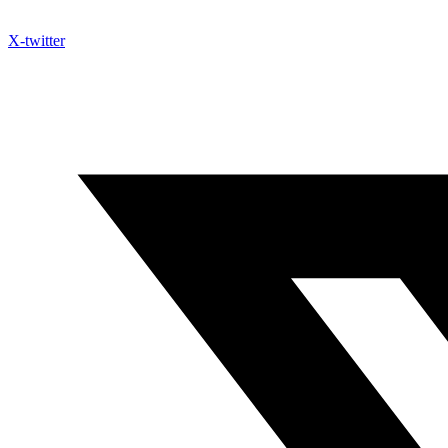
X-twitter