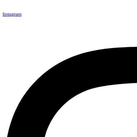
Instagram