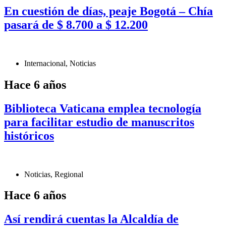
En cuestión de días, peaje Bogotá – Chía
pasará de $ 8.700 a $ 12.200
Internacional
,
Noticias
Hace 6 años
Biblioteca Vaticana emplea tecnología
para facilitar estudio de manuscritos
históricos
Noticias
,
Regional
Hace 6 años
Así rendirá cuentas la Alcaldía de