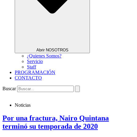
Abrir NOSOTROS
¿Quienes Somos?
Servicio
Staff
PROGRAMACIÓN
CONTACTO
Buscar
Noticias
Por una fractura, Nairo Quintana
terminó su temporada de 2020