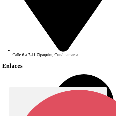
Calle 6 # 7-11 Zipaquira, Cundinamarca
Enlaces