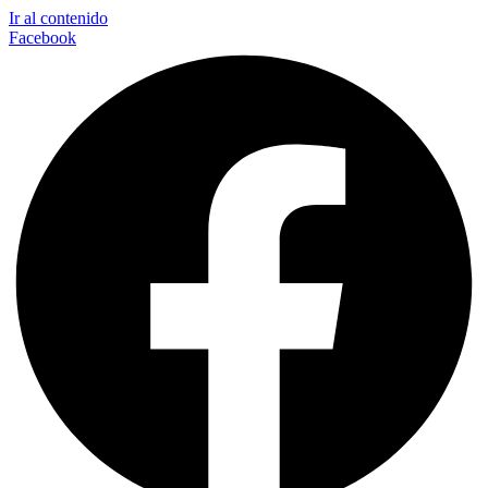
Ir al contenido
Facebook