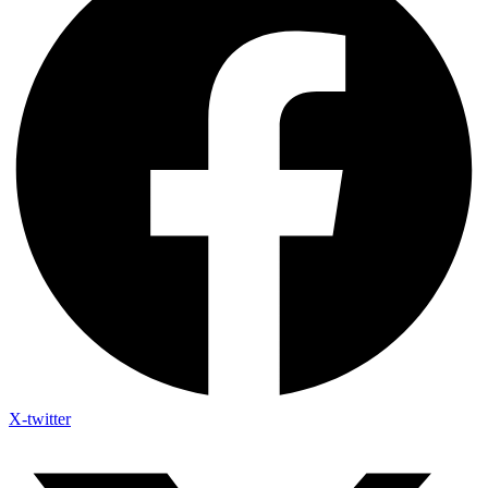
X-twitter