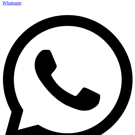
Whatsapp