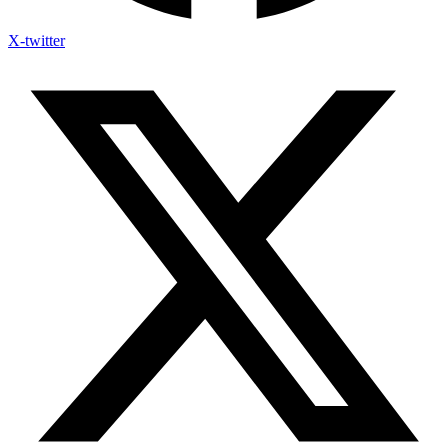
X-twitter