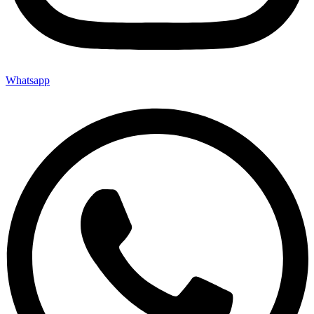
Whatsapp