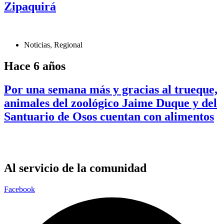
Zipaquirá
Noticias
,
Regional
Hace 6 años
Por una semana más y gracias al trueque,
animales del zoológico Jaime Duque y del
Santuario de Osos cuentan con alimentos
Al servicio de la comunidad
Facebook