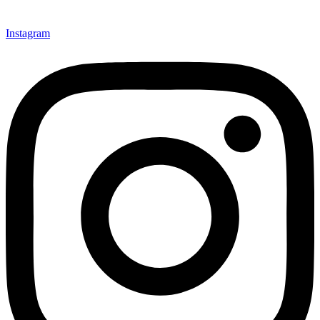
Instagram