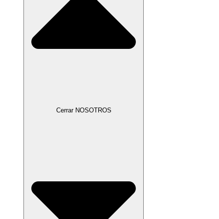
Cerrar NOSOTROS