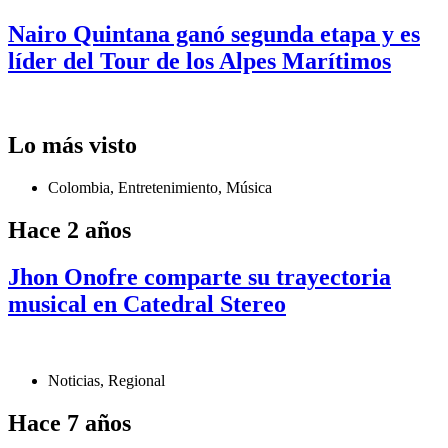
Nairo Quintana ganó segunda etapa y es
líder del Tour de los Alpes Marítimos
Lo más visto
Colombia
,
Entretenimiento
,
Música
Hace 2 años
Jhon Onofre comparte su trayectoria
musical en Catedral Stereo
Noticias
,
Regional
Hace 7 años