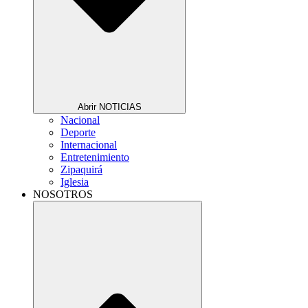
Abrir NOTICIAS
Nacional
Deporte
Internacional
Entretenimiento
Zipaquirá
Iglesia
NOSOTROS