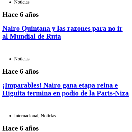
Noticias
Hace 6 años
Nairo Quintana y las razones para no ir
al Mundial de Ruta
Noticias
Hace 6 años
¡Imparables! Nairo gana etapa reina e
Higuita termina en podio de la París-Niza
Internacional
,
Noticias
Hace 6 años