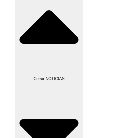
Cerrar NOTICIAS