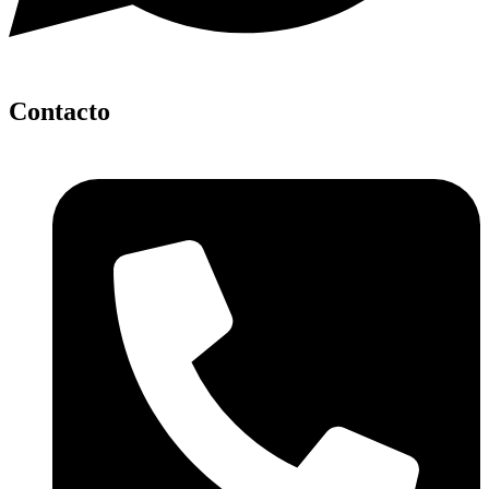
Contacto