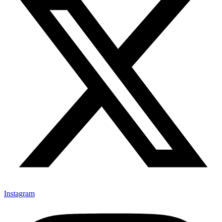
Instagram