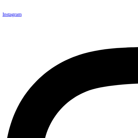
Instagram