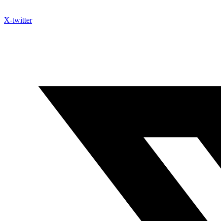
X-twitter