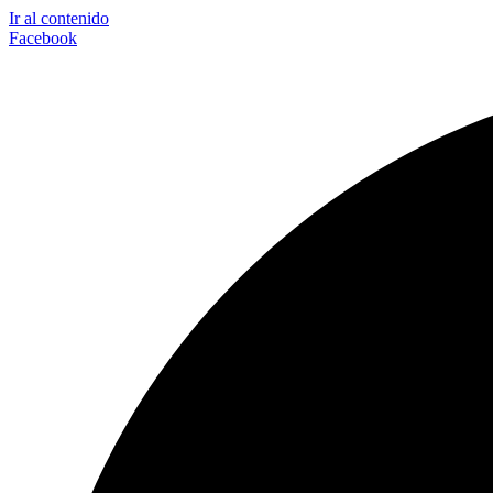
Ir al contenido
Facebook