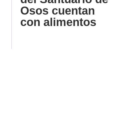
Osos cuentan
con alimentos