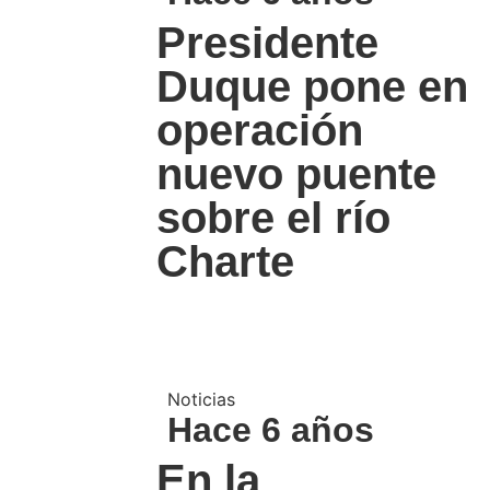
Presidente
Duque pone en
operación
nuevo puente
sobre el río
Charte
Noticias
Hace 6 años
En la