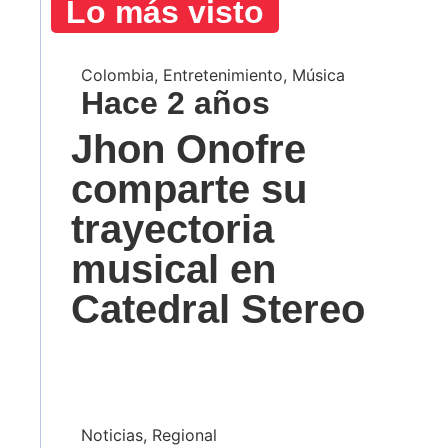
Lo más visto
Colombia
,
Entretenimiento
,
Música
Hace 2 años
Jhon Onofre
comparte su
trayectoria
musical en
Catedral Stereo
Noticias
,
Regional