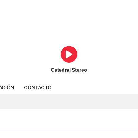
Catedral Stereo
ACIÓN
CONTACTO