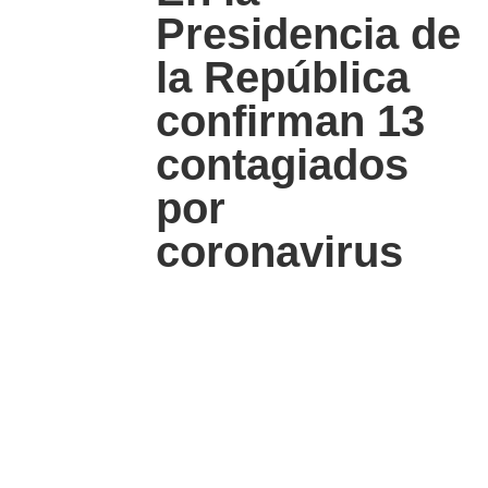
Presidencia de
la República
confirman 13
contagiados
por
coronavirus