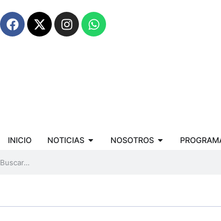
INICIO
NOTICIAS
NOSOTROS
PROGRAM