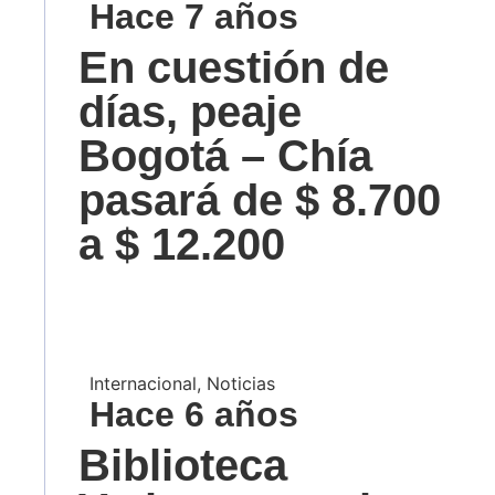
Hace 7 años
En cuestión de
días, peaje
Bogotá – Chía
pasará de $ 8.700
a $ 12.200
Internacional
,
Noticias
Hace 6 años
Biblioteca