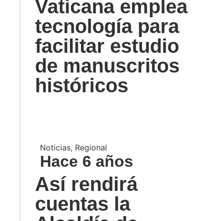
Vaticana emplea
tecnología para
facilitar estudio
de manuscritos
históricos
Noticias
,
Regional
Hace 6 años
Así rendirá
cuentas la