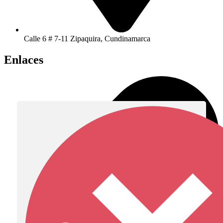
Calle 6 # 7-11 Zipaquira, Cundinamarca
Enlaces