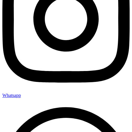
Whatsapp