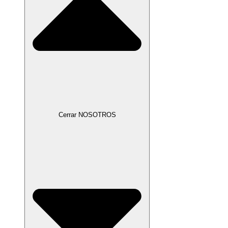
Cerrar NOSOTROS