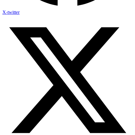
X-twitter