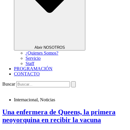
Abrir NOSOTROS
¿Quienes Somos?
Servicio
Staff
PROGRAMACIÓN
CONTACTO
Buscar
Internacional
,
Noticias
Una enfermera de Queens, la primera
neoyorquina en recibir la vacuna