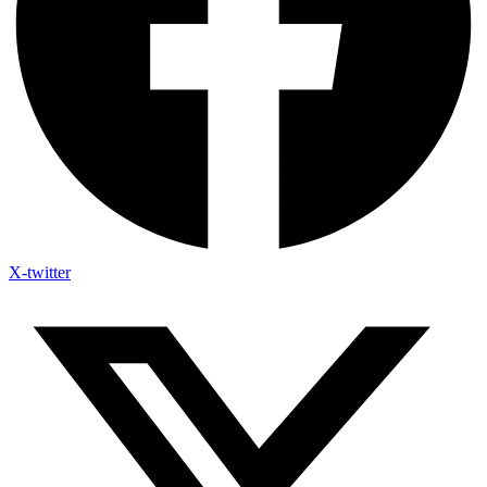
X-twitter