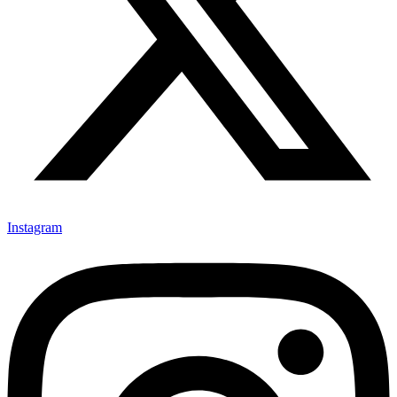
Instagram