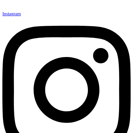
Instagram