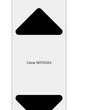
Cerrar NOTICIAS