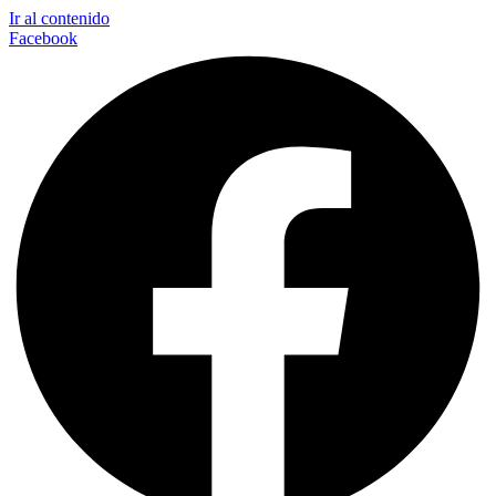
Ir al contenido
Facebook