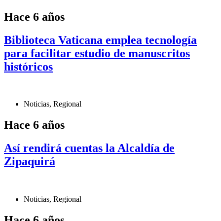
Hace 6 años
Biblioteca Vaticana emplea tecnología
para facilitar estudio de manuscritos
históricos
Noticias
,
Regional
Hace 6 años
Así rendirá cuentas la Alcaldía de
Zipaquirá
Noticias
,
Regional
Hace 6 años