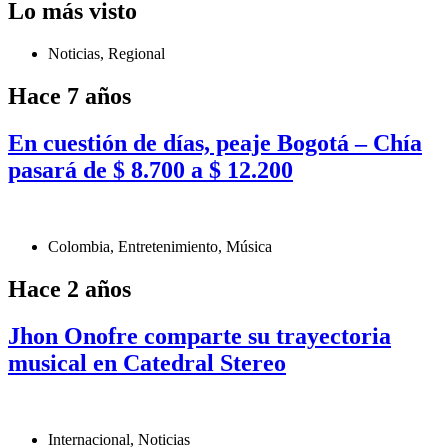
Lo más visto
Noticias
,
Regional
Hace 7 años
En cuestión de días, peaje Bogotá – Chía
pasará de $ 8.700 a $ 12.200
Colombia
,
Entretenimiento
,
Música
Hace 2 años
Jhon Onofre comparte su trayectoria
musical en Catedral Stereo
Internacional
,
Noticias