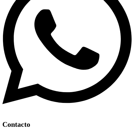
Contacto