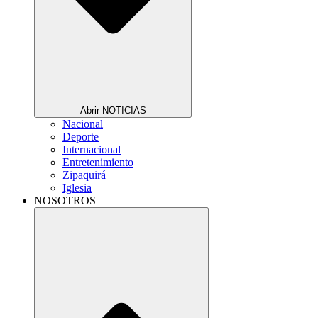
Abrir NOTICIAS
Nacional
Deporte
Internacional
Entretenimiento
Zipaquirá
Iglesia
NOSOTROS