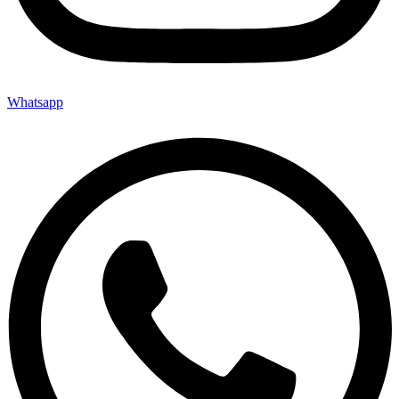
Whatsapp