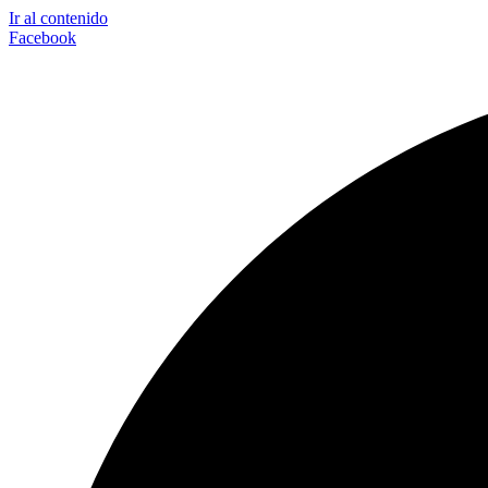
Ir al contenido
Facebook