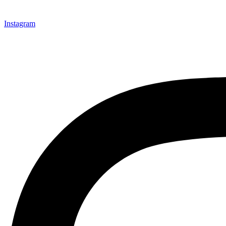
Instagram