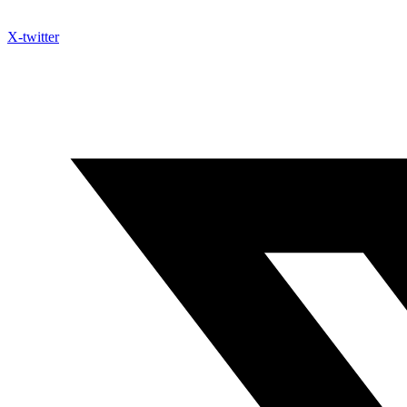
X-twitter