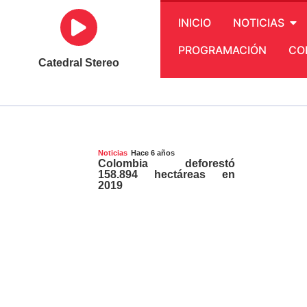
INICIO
NOTICIAS
PROGRAMACIÓN
CO
Catedral Stereo
Hace 6 años
Noticias
Colombia deforestó
158.894 hectáreas en
2019