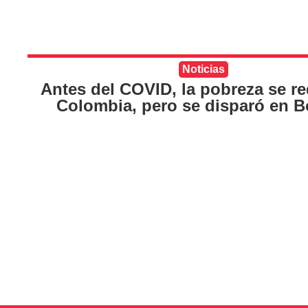
Noticias
Antes del COVID, la pobreza se r
Colombia, pero se disparó en 