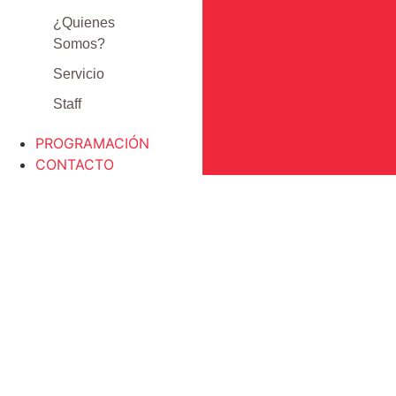
¿Quienes
Somos?
Servicio
Staff
PROGRAMACIÓN
CONTACTO