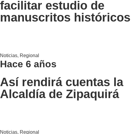
facilitar estudio de
manuscritos históricos
Noticias
,
Regional
Hace 6 años
Así rendirá cuentas la
Alcaldía de Zipaquirá
Noticias
,
Regional