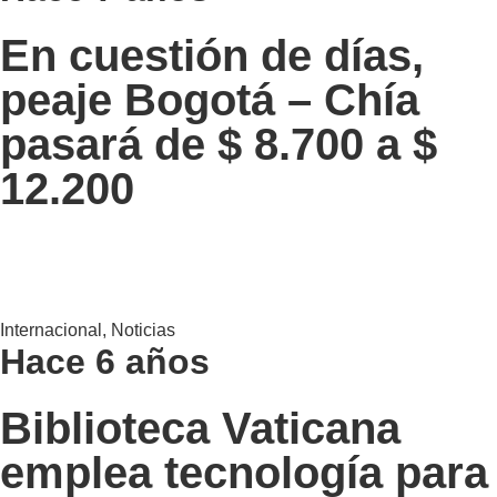
En cuestión de días,
peaje Bogotá – Chía
pasará de $ 8.700 a $
12.200
Internacional
,
Noticias
Hace 6 años
Biblioteca Vaticana
emplea tecnología para