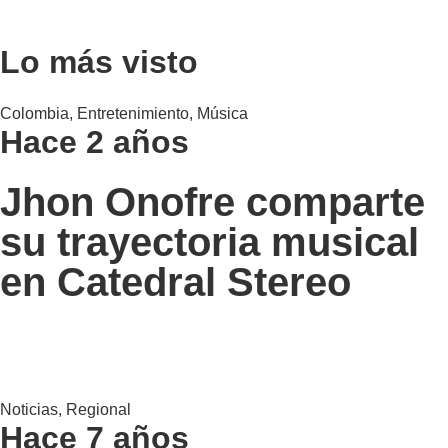
Lo más visto
Colombia
,
Entretenimiento
,
Música
Hace 2 años
Jhon Onofre comparte
su trayectoria musical
en Catedral Stereo
Noticias
,
Regional
Hace 7 años