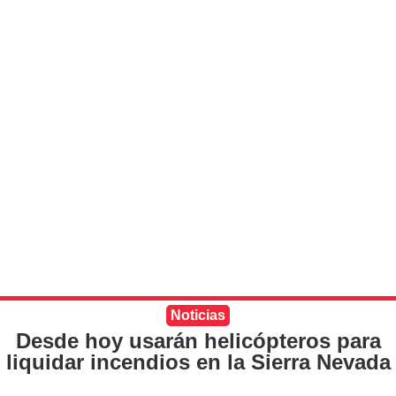
Noticias
Desde hoy usarán helicópteros para
liquidar incendios en la Sierra Nevada