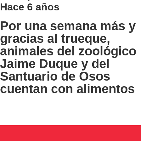
Hace 6 años
Por una semana más y
gracias al trueque,
animales del zoológico
Jaime Duque y del
Santuario de Osos
cuentan con alimentos