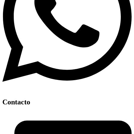
Contacto