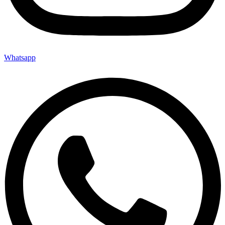
Whatsapp