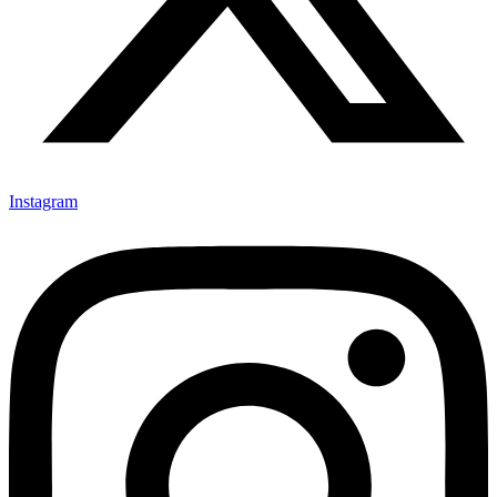
Instagram