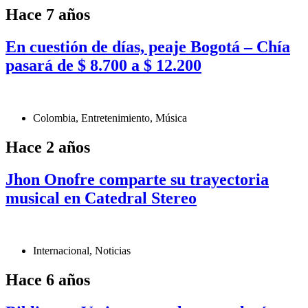
Hace 7 años
En cuestión de días, peaje Bogotá – Chía
pasará de $ 8.700 a $ 12.200
Colombia
,
Entretenimiento
,
Música
Hace 2 años
Jhon Onofre comparte su trayectoria
musical en Catedral Stereo
Internacional
,
Noticias
Hace 6 años