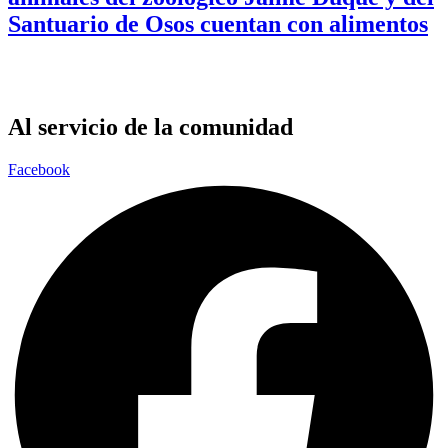
Santuario de Osos cuentan con alimentos
Al servicio de la comunidad
Facebook