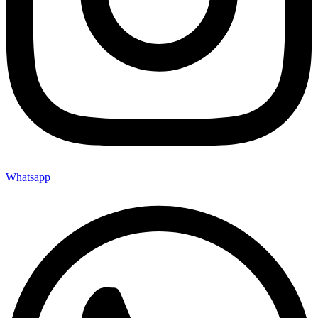
Whatsapp