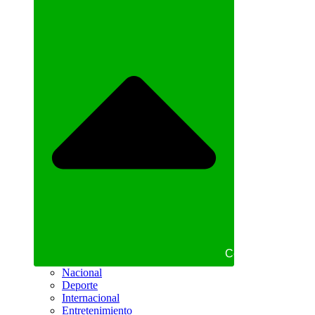
Cerrar NOTICIAS
Nacional
Deporte
Internacional
Entretenimiento