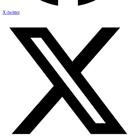
X-twitter