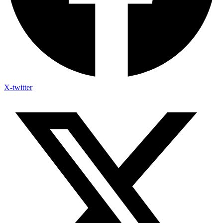
X-twitter