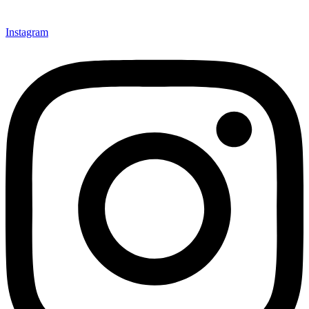
Instagram