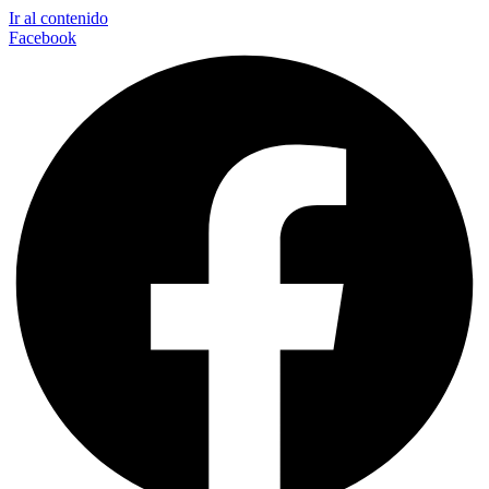
Ir al contenido
Facebook