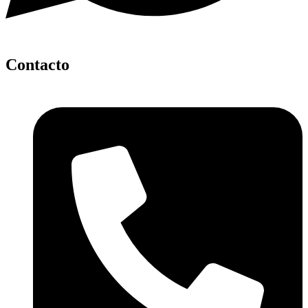
Contacto