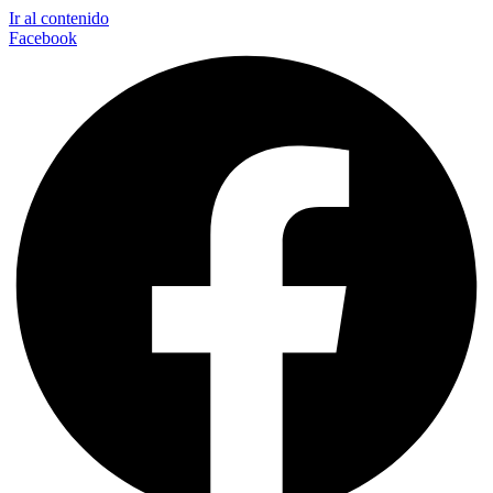
Ir al contenido
Facebook