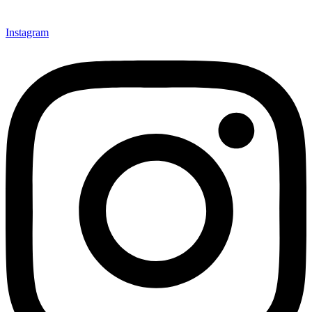
Instagram