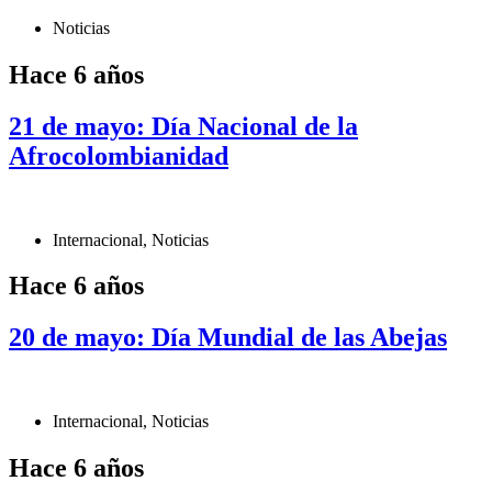
Noticias
Hace 6 años
21 de mayo: Día Nacional de la
Afrocolombianidad
Internacional
,
Noticias
Hace 6 años
20 de mayo: Día Mundial de las Abejas
Internacional
,
Noticias
Hace 6 años