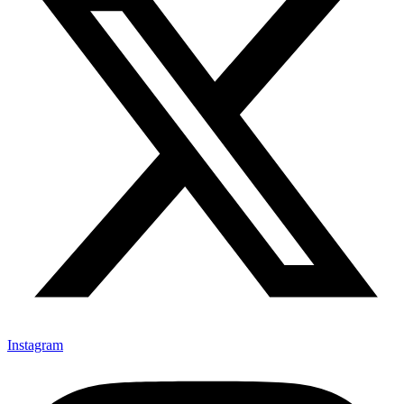
Instagram