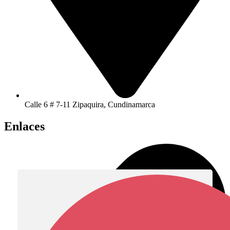
Calle 6 # 7-11 Zipaquira, Cundinamarca
Enlaces