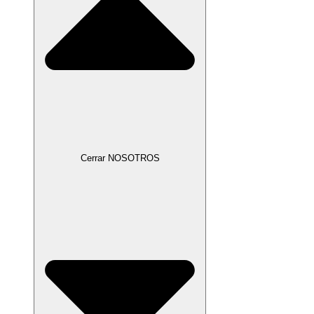
Cerrar NOSOTROS