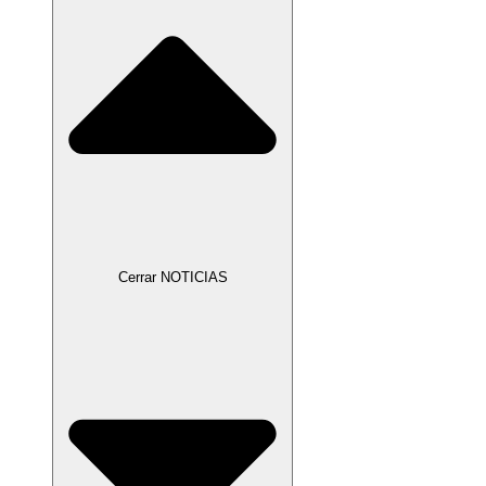
Cerrar NOTICIAS