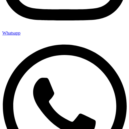
Whatsapp