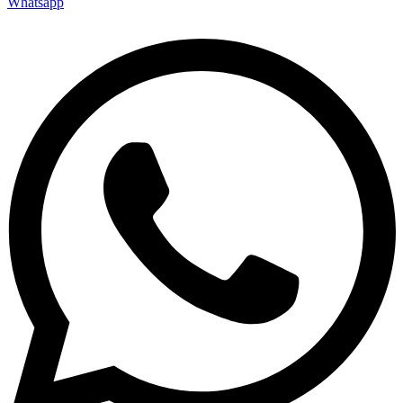
Whatsapp