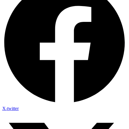
X-twitter