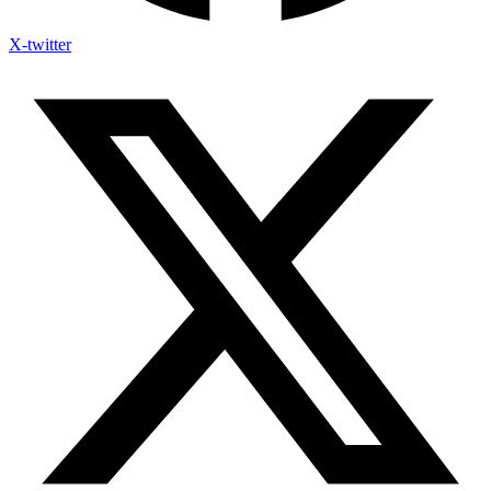
X-twitter