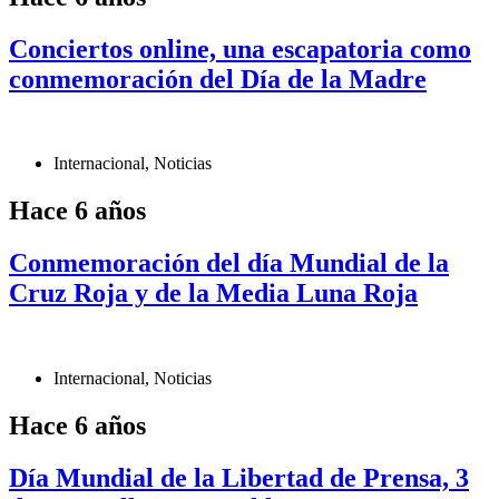
Conciertos online, una escapatoria como
conmemoración del Día de la Madre
Internacional
,
Noticias
Hace 6 años
Conmemoración del día Mundial de la
Cruz Roja y de la Media Luna Roja
Internacional
,
Noticias
Hace 6 años
Día Mundial de la Libertad de Prensa, 3