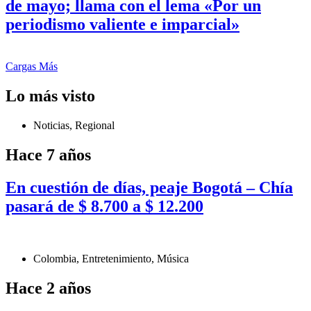
de mayo; llama con el lema «Por un
periodismo valiente e imparcial»
Cargas Más
Lo más visto
Noticias
,
Regional
Hace 7 años
En cuestión de días, peaje Bogotá – Chía
pasará de $ 8.700 a $ 12.200
Colombia
,
Entretenimiento
,
Música
Hace 2 años