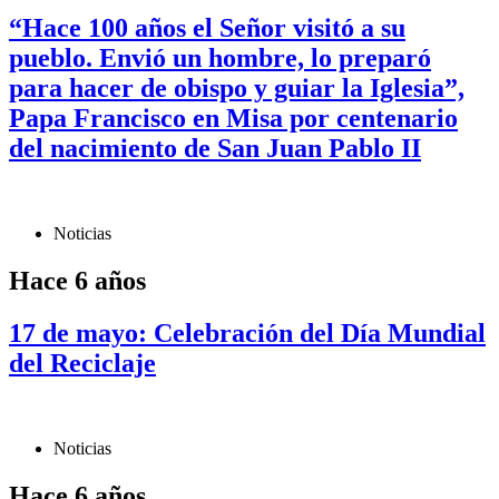
“Hace 100 años el Señor visitó a su
pueblo. Envió un hombre, lo preparó
para hacer de obispo y guiar la Iglesia”,
Papa Francisco en Misa por centenario
del nacimiento de San Juan Pablo II
Noticias
Hace 6 años
17 de mayo: Celebración del Día Mundial
del Reciclaje
Noticias
Hace 6 años