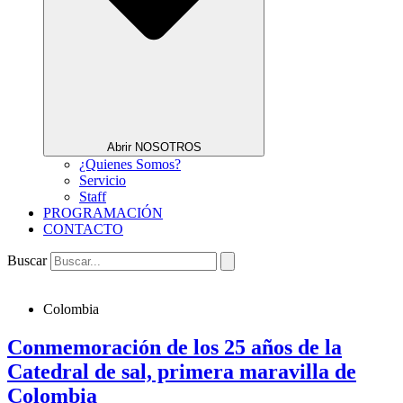
Abrir NOSOTROS
¿Quienes Somos?
Servicio
Staff
PROGRAMACIÓN
CONTACTO
Buscar
Colombia
Conmemoración de los 25 años de la
Catedral de sal, primera maravilla de
Colombia