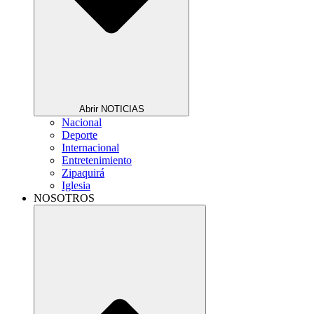
Abrir NOTICIAS
Nacional
Deporte
Internacional
Entretenimiento
Zipaquirá
Iglesia
NOSOTROS