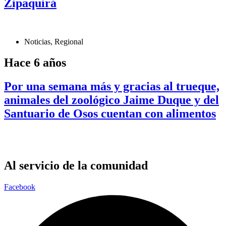
Zipaquirá
Noticias
,
Regional
Hace 6 años
Por una semana más y gracias al trueque,
animales del zoológico Jaime Duque y del
Santuario de Osos cuentan con alimentos
Al servicio de la comunidad
Facebook