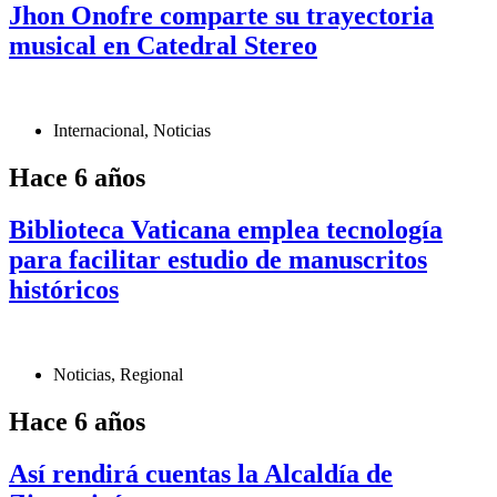
Jhon Onofre comparte su trayectoria
musical en Catedral Stereo
Internacional
,
Noticias
Hace 6 años
Biblioteca Vaticana emplea tecnología
para facilitar estudio de manuscritos
históricos
Noticias
,
Regional
Hace 6 años
Así rendirá cuentas la Alcaldía de