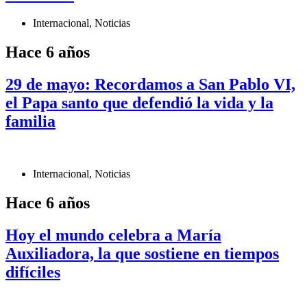
Internacional
,
Noticias
Hace 6 años
29 de mayo: Recordamos a San Pablo VI,
el Papa santo que defendió la vida y la
familia
Internacional
,
Noticias
Hace 6 años
Hoy el mundo celebra a María
Auxiliadora, la que sostiene en tiempos
difíciles