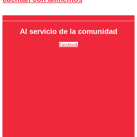
Al servicio de la comunidad
Facebook