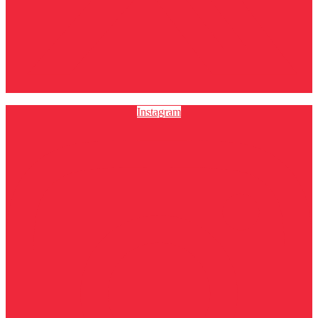
Instagram