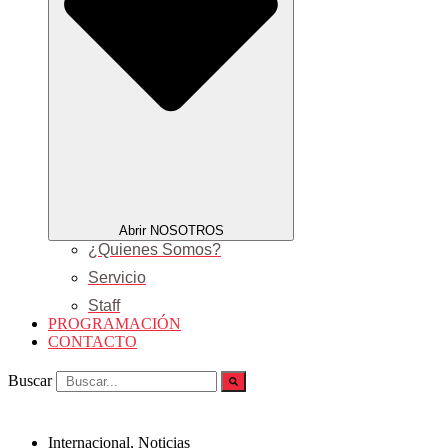
Abrir NOSOTROS
¿Quienes Somos?
Servicio
Staff
PROGRAMACIÓN
CONTACTO
Buscar
Internacional
,
Noticias