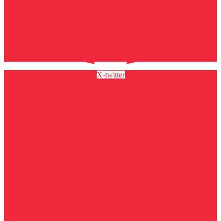
X-twitter