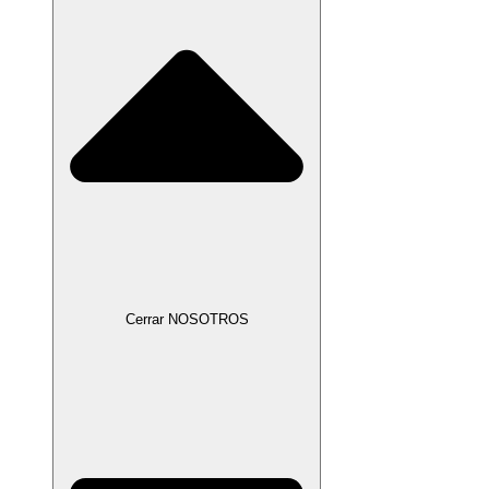
Cerrar NOSOTROS