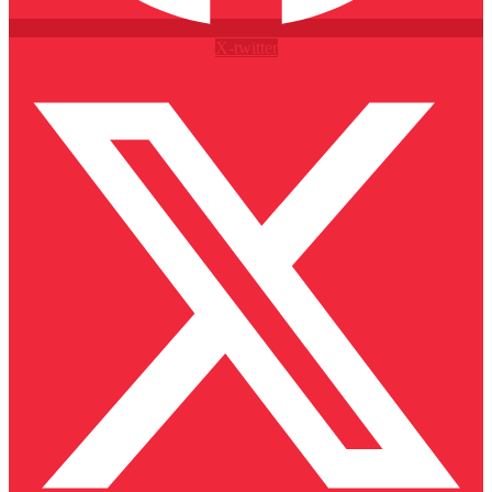
X-twitter