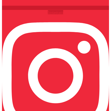
Instagram