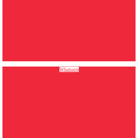
Whatsapp