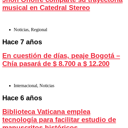
musical en Catedral Stereo
Noticias
,
Regional
Hace 7 años
En cuestión de días, peaje Bogotá –
Chía pasará de $ 8.700 a $ 12.200
Internacional
,
Noticias
Hace 6 años
Biblioteca Vaticana emplea
tecnología para facilitar estudio de
manuscritos históricos