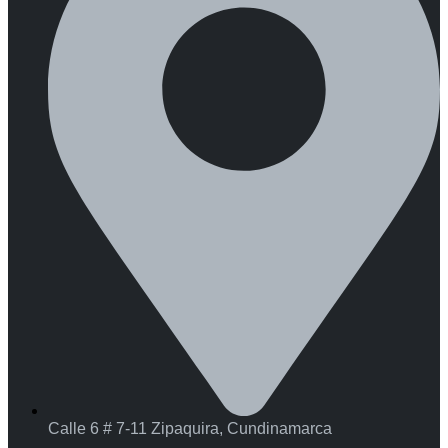
Calle 6 # 7-11 Zipaquira, Cundinamarca