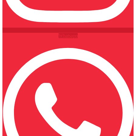
Whatsapp