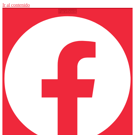
Ir al contenido
Facebook