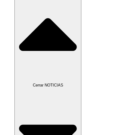
Cerrar NOTICIAS