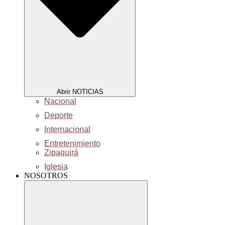
Abrir NOTICIAS
Nacional
Deporte
Internacional
Entretenimiento
Zipaquirá
Iglesia
NOSOTROS