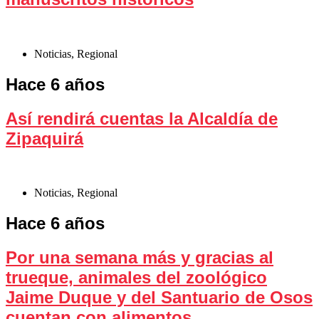
Noticias
,
Regional
Hace 6 años
Así rendirá cuentas la Alcaldía de
Zipaquirá
Noticias
,
Regional
Hace 6 años
Por una semana más y gracias al
trueque, animales del zoológico
Jaime Duque y del Santuario de Osos
cuentan con alimentos