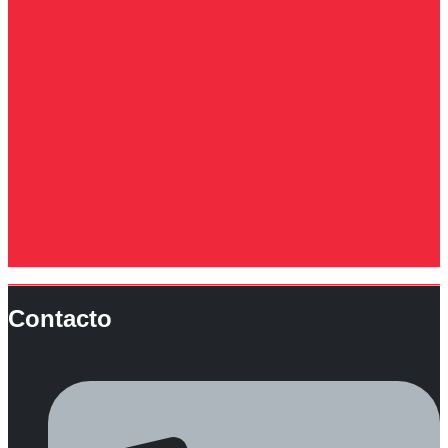
Contacto