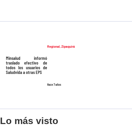
Regional
,
Zipaquirá
Minsalud informó
traslado efectivo de
todos los usuarios de
Saludvida a otras EPS
Hace 7 años
Lo más visto