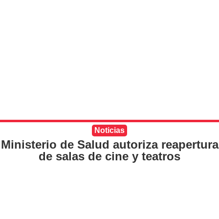
Noticias
Ministerio de Salud autoriza reapertura
de salas de cine y teatros