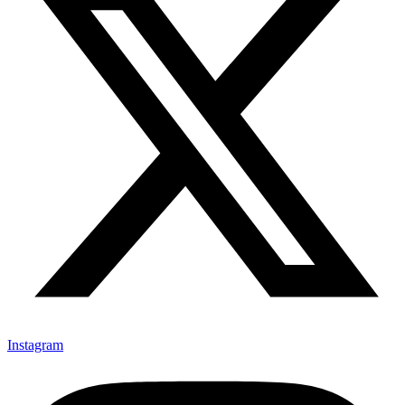
Instagram