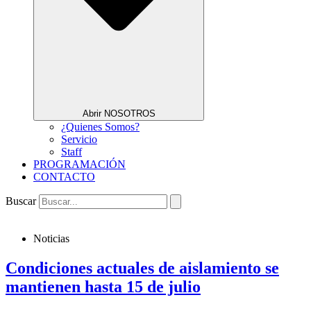
Abrir NOSOTROS
¿Quienes Somos?
Servicio
Staff
PROGRAMACIÓN
CONTACTO
Buscar
Noticias
Condiciones actuales de aislamiento se
mantienen hasta 15 de julio