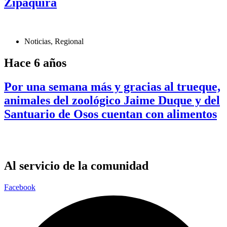
Zipaquirá
Noticias
,
Regional
Hace 6 años
Por una semana más y gracias al trueque,
animales del zoológico Jaime Duque y del
Santuario de Osos cuentan con alimentos
Al servicio de la comunidad
Facebook