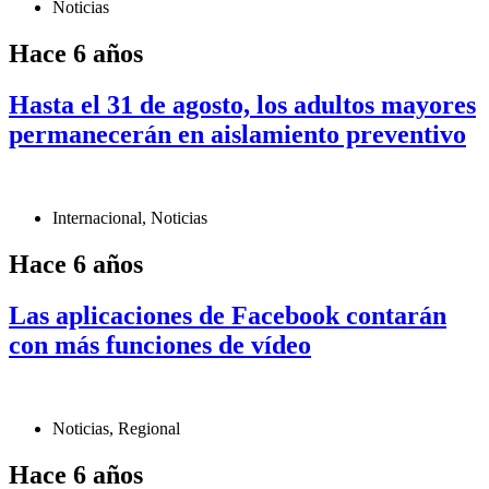
Noticias
Hace 6 años
Hasta el 31 de agosto, los adultos mayores
permanecerán en aislamiento preventivo
Internacional
,
Noticias
Hace 6 años
Las aplicaciones de Facebook contarán
con más funciones de vídeo
Noticias
,
Regional
Hace 6 años