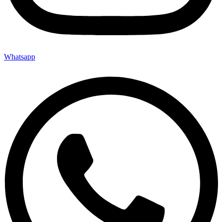
Whatsapp