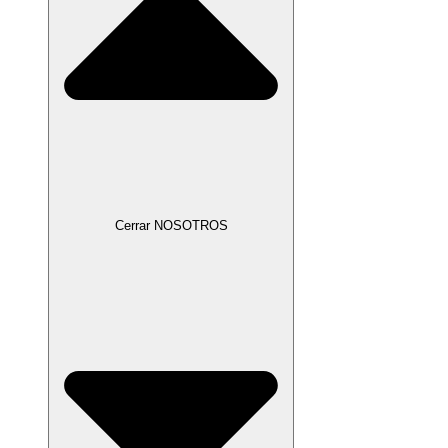
Cerrar NOSOTROS