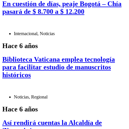
En cuestión de días, peaje Bogotá – Chía
pasará de $ 8.700 a $ 12.200
Internacional
,
Noticias
Hace 6 años
Biblioteca Vaticana emplea tecnología
para facilitar estudio de manuscritos
históricos
Noticias
,
Regional
Hace 6 años
Así rendirá cuentas la Alcaldía de