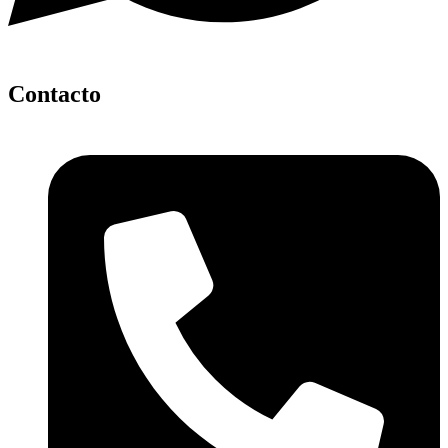
Contacto