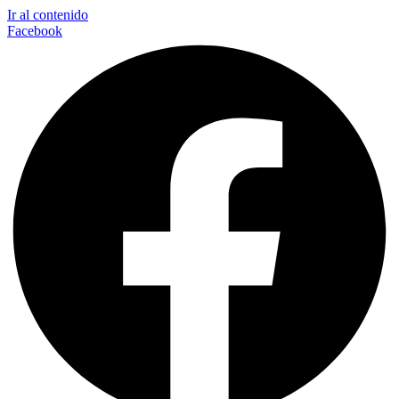
Ir al contenido
Facebook