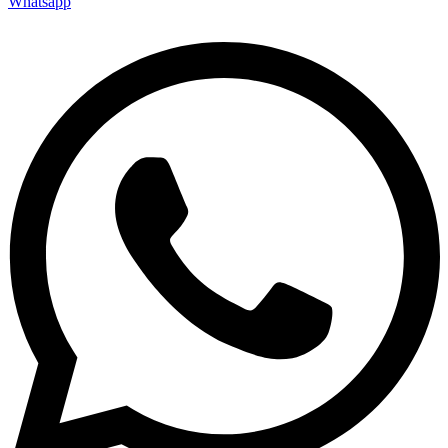
Whatsapp