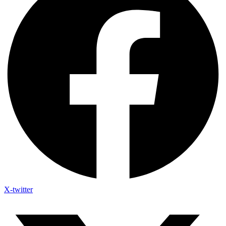
X-twitter