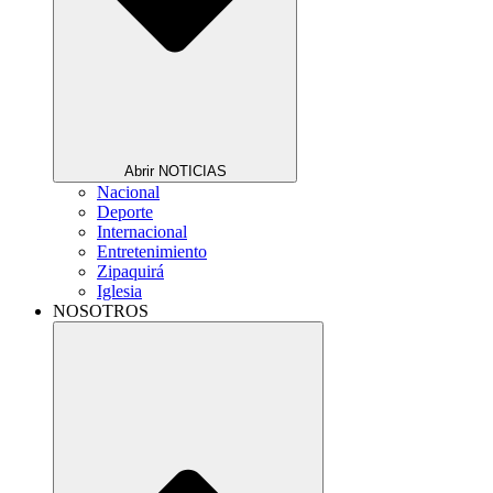
Abrir NOTICIAS
Nacional
Deporte
Internacional
Entretenimiento
Zipaquirá
Iglesia
NOSOTROS