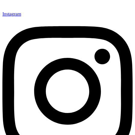
Instagram