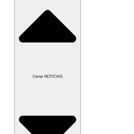
Cerrar NOTICIAS