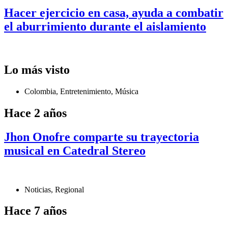
Hacer ejercicio en casa, ayuda a combatir
el aburrimiento durante el aislamiento
Lo más visto
Colombia
,
Entretenimiento
,
Música
Hace 2 años
Jhon Onofre comparte su trayectoria
musical en Catedral Stereo
Noticias
,
Regional
Hace 7 años