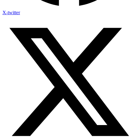
X-twitter