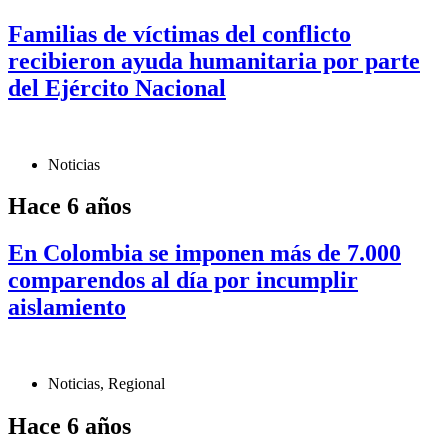
Familias de víctimas del conflicto
recibieron ayuda humanitaria por parte
del Ejército Nacional
Noticias
Hace 6 años
En Colombia se imponen más de 7.000
comparendos al día por incumplir
aislamiento
Noticias
,
Regional
Hace 6 años