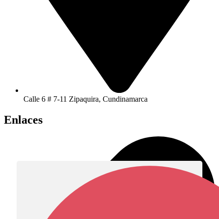
Calle 6 # 7-11 Zipaquira, Cundinamarca
Enlaces