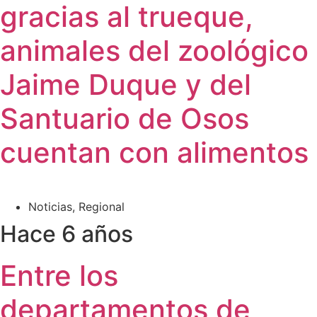
gracias al trueque,
animales del zoológico
Jaime Duque y del
Santuario de Osos
cuentan con alimentos
Noticias
,
Regional
Hace 6 años
Entre los
departamentos de