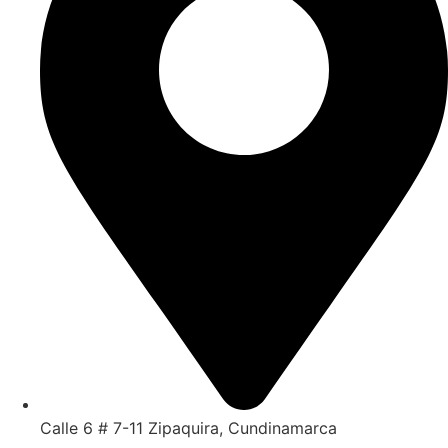
Calle 6 # 7-11 Zipaquira, Cundinamarca