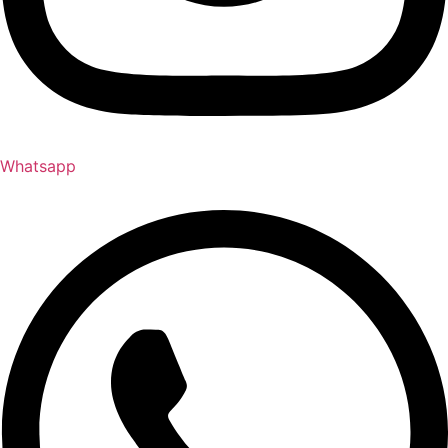
Whatsapp