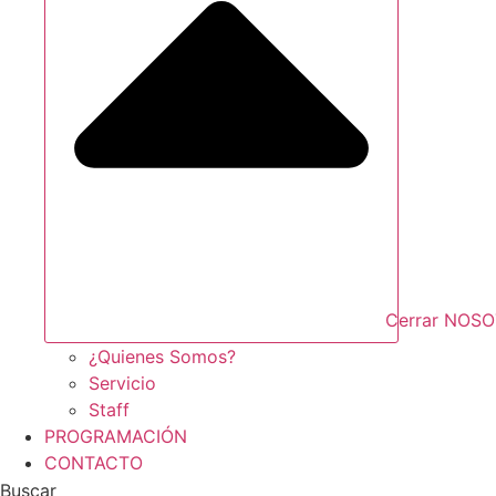
Cerrar NOS
¿Quienes Somos?
Servicio
Staff
PROGRAMACIÓN
CONTACTO
Buscar