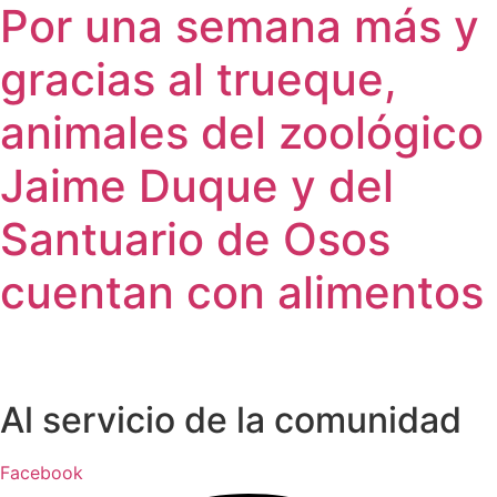
Por una semana más y
gracias al trueque,
animales del zoológico
Jaime Duque y del
Santuario de Osos
cuentan con alimentos
Al servicio de la comunidad
Facebook