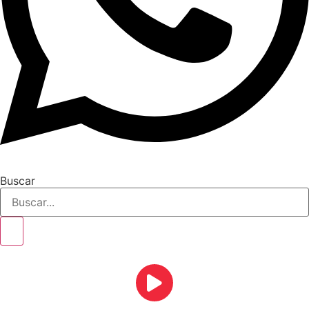
Buscar