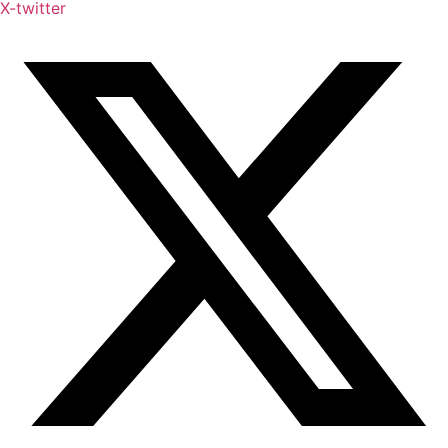
X-twitter