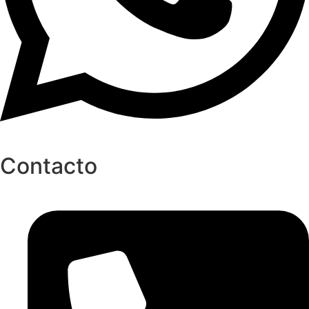
Contacto