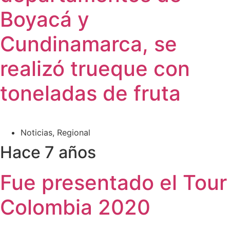
Boyacá y
Cundinamarca, se
realizó trueque con
toneladas de fruta
Noticias
,
Regional
Hace 7 años
Fue presentado el Tour
Colombia 2020