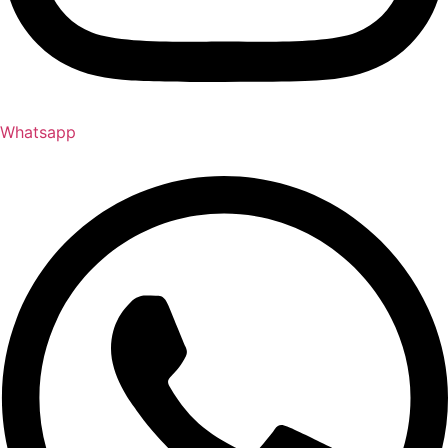
Whatsapp