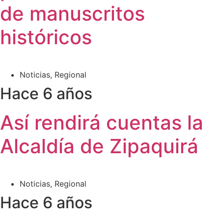
de manuscritos
históricos
Noticias
,
Regional
Hace 6 años
Así rendirá cuentas la
Alcaldía de Zipaquirá
Noticias
,
Regional
Hace 6 años