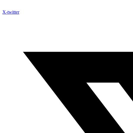
X-twitter