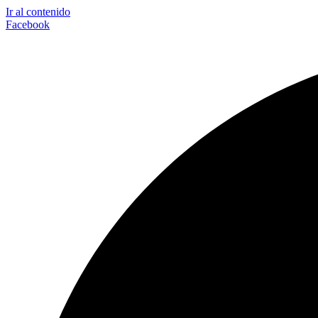
Ir al contenido
Facebook