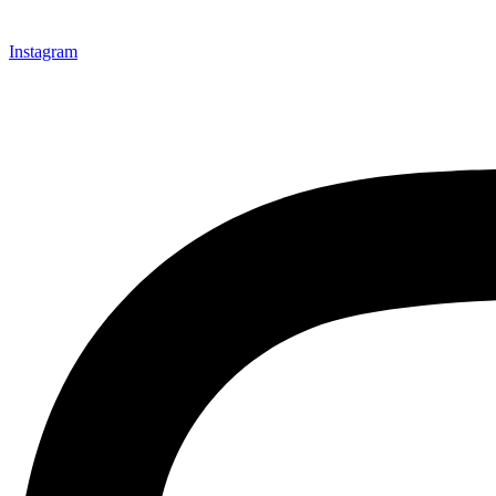
Instagram