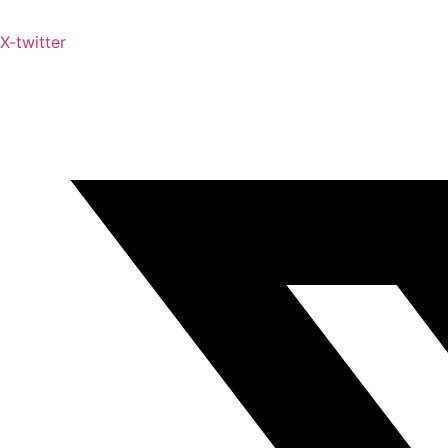
X-twitter