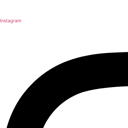
Instagram