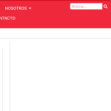
NOSOTROS
NTACTO