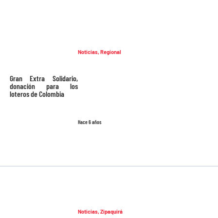
Noticias
,
Regional
Gran Extra Solidario,
donación para los
loteros de Colombia
Hace 6 años
Noticias
,
Zipaquirá