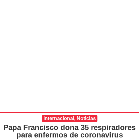
Internacional
,
Noticias
Papa Francisco dona 35 respiradores
para enfermos de coronavirus