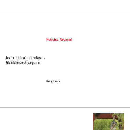
Noticias
,
Regional
Así rendirá cuentas la
Alcaldía de Zipaquirá
Hace 6 años